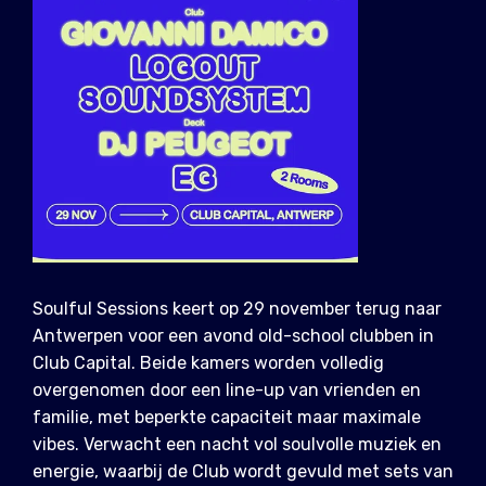
Soulful Sessions keert op 29 november terug naar
Antwerpen voor een avond old-school clubben in
Club Capital. Beide kamers worden volledig
overgenomen door een line-up van vrienden en
familie, met beperkte capaciteit maar maximale
vibes. Verwacht een nacht vol soulvolle muziek en
energie, waarbij de Club wordt gevuld met sets van