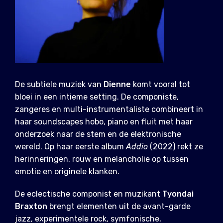
De subtiele muziek van
Dienne
komt vooral tot
bloei in een intieme setting. De componiste,
zangeres en multi-instrumentaliste combineert in
haar soundscapes hobo, piano en fluit met haar
onderzoek naar de stem en de elektronische
wereld. Op haar eerste album
Addio
(2022) rekt ze
herinneringen, rouw en melancholie op tussen
emotie en originele klanken.
De eclectische componist en muzikant
Tyondai
Braxton
brengt elementen uit de avant-garde
jazz, experimentele rock, symfonische,