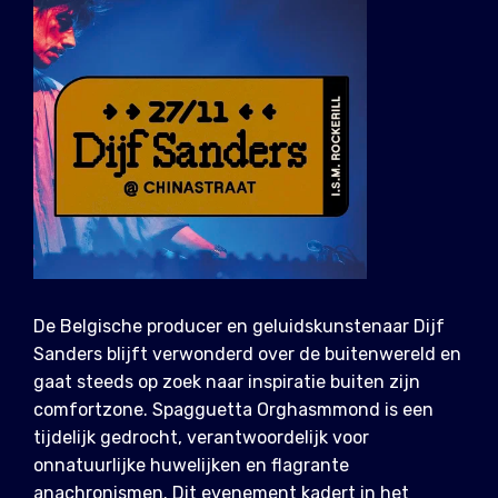
De Belgische producer en geluidskunstenaar Dijf
Sanders blijft verwonderd over de buitenwereld en
gaat steeds op zoek naar inspiratie buiten zijn
comfortzone. Spagguetta Orghasmmond is een
tijdelijk gedrocht, verantwoordelijk voor
onnatuurlijke huwelijken en flagrante
anachronismen. Dit evenement kadert in het