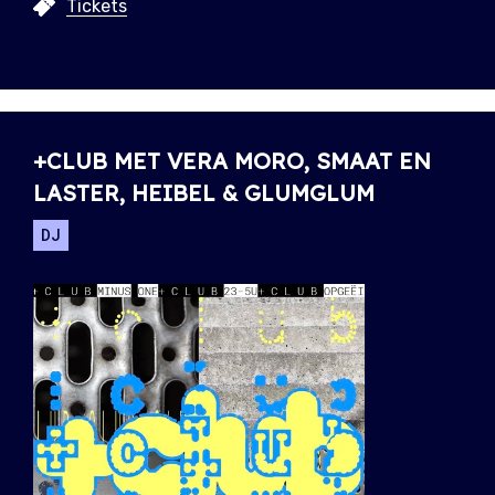
Tickets
+CLUB MET VERA MORO, SMAAT EN
LASTER, HEIBEL & GLUMGLUM
DJ