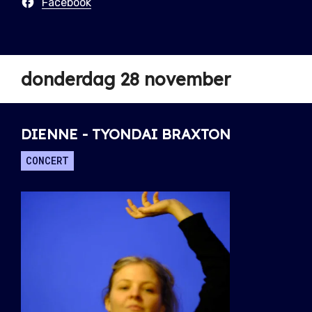
Facebook
donderdag 28 november
DIENNE - TYONDAI BRAXTON
CONCERT