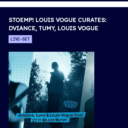
STOEMP! LOUIS VOGUE CURATES:
DVIANCE, TUMY, LOUIS VOGUE
LIVE-SET