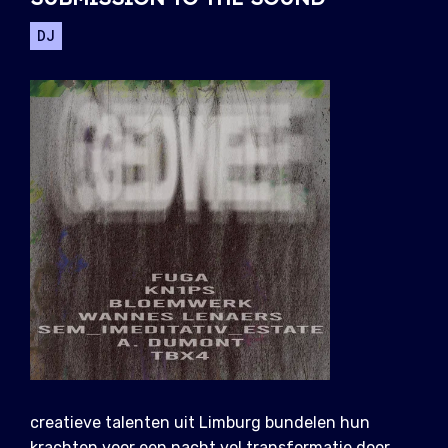
DJ
creatieve talenten uit Limburg bundelen hun
krachten voor een nacht vol transformatie door