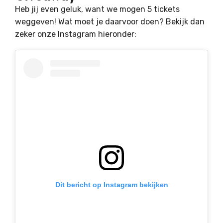
Heb jij even geluk, want we mogen 5 tickets
weggeven! Wat moet je daarvoor doen? Bekijk dan
zeker onze Instagram hieronder:
Dit bericht op Instagram bekijken