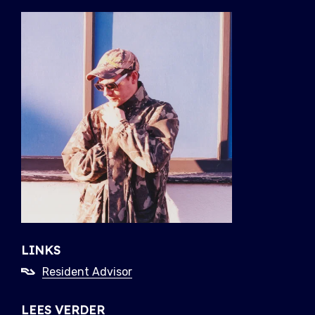
LINKS
Resident Advisor
LEES VERDER