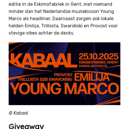
editie in de Eskimofabriek in Gent, met niemand
minder dan het Nederlandse muziekicoon Young
Marco als headliner. Daarnaast zorgen ook lokale
helden Emilija, Trillosta, Swarobski en Provost voor
stevige vibes achter de decks.
©
Kabaal
Giveaway