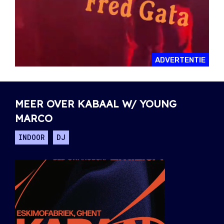
ADVERTENTIE
MEER OVER KABAAL W/ YOUNG
MARCO
INDOOR
DJ