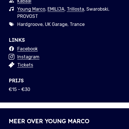
Kabaal
Young Marco
,
EMILIJA
,
Trillosta
, Swarobski,
PROVOST
Hardgroove, UK Garage, Trance
LINKS
Facebook
Instagram
Tickets
PRIJS
€15 - €30
MEER OVER YOUNG MARCO