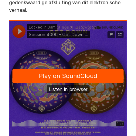
gedenkwaardige afsluiting van dit elektronische
verhaal.