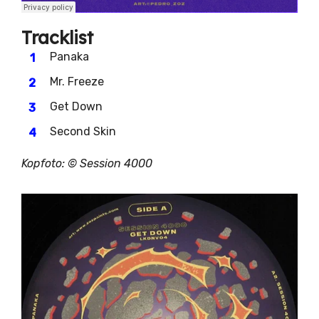
Tracklist
Panaka
Mr. Freeze
Get Down
Second Skin
Kopfoto: ©
Session 4000