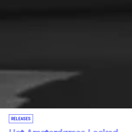
RELEASES