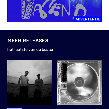
ADVERTENTIE
MEER RELEASES
het laatste van de besten