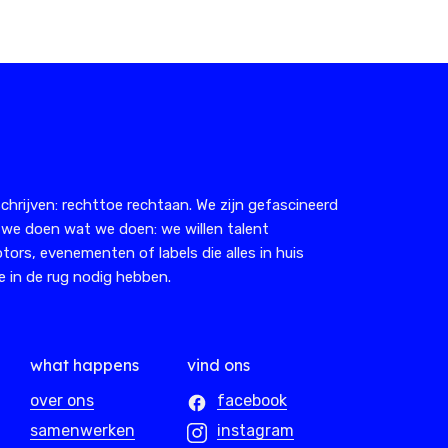
chrijven: rechttoe rechtaan. We zijn gefascineerd
 we doen wat we doen: we willen talent
tors, evenementen of labels die alles in huis
 in de rug nodig hebben.
what happens
vind ons
over ons
facebook
samenwerken
instagram