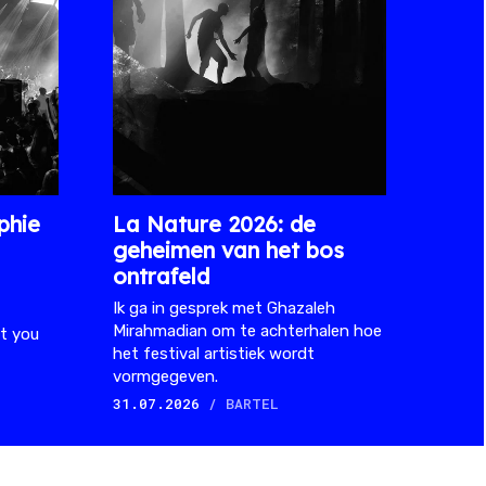
hie
La Nature 2026: de
geheimen van het bos
ontrafeld
Ik ga in gesprek met Ghazaleh
Mirahmadian om te achterhalen hoe
t you
het festival artistiek wordt
vormgegeven.
31.07.2026
/ BARTEL