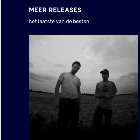
MEER RELEASES
het laatste van de besten