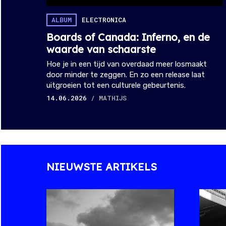
ALBUM
ELECTRONICA
Boards of Canada: Inferno, en de
waarde van schaarste
Hoe je in een tijd van overdaad meer losmaakt
door minder te zeggen. En zo een release laat
uitgroeien tot een culturele gebeurtenis.
14.06.2026
/ MATHIJS
NIEUWSTE ARTIKELS