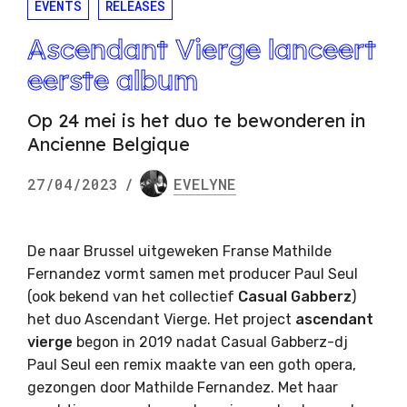
EVENTS
RELEASES
Ascendant Vierge lanceert
eerste album
Op 24 mei is het duo te bewonderen in
Ancienne Belgique
27/04/2023
/
EVELYNE
De naar Brussel uitgeweken Franse Mathilde
Fernandez vormt samen met producer Paul Seul
(ook bekend van het collectief
Casual Gabberz
)
het duo Ascendant Vierge. Het project
ascendant
vierge
begon in 2019 nadat Casual Gabberz-dj
Paul Seul een remix maakte van een goth opera,
gezongen door Mathilde Fernandez. Met haar