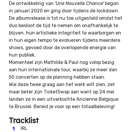
De ontwikkeling van
'Une Nouvelle Chance'
begon
in januari 2020 en ging door tijdens de lockdown.
De albumrelease is tot nu toe uitgesteld omdat het
duo besloot de tijd te nemen om onafhankelijk te
blijven, hun artistieke integriteit te waarborgen en
in hun eigen tempo te evolueren tijdens meerdere
shows, gevoed door de overlopende energie van
hun publiek.
Momenteel zijn Mathilde & Paul nog volop bezig
aan hun internationale tour, waarbij ze meer dan
50 concerten op de planning hebben staan.
Wie deze twee graag aan het werk wilt zien, zet
maar beter zijn TicketSwap aan want op 24 mei
landen ze in een uitverkochte Ancienne Belgique
te Brussel. Bereid je voor op een totaalbeleving!
Tracklist
IRL