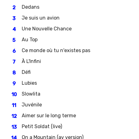
Dedans
Je suis un avion
Une Nouvelle Chance
Au Top
Ce monde où tu n'existes pas
À L'Infini
Défi
Lubies
Slowlita
Juvénile
Aimer sur le long terme
Petit Soldat (live)
On a Mountain (av version)