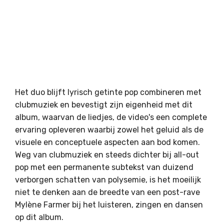
Het duo blijft lyrisch getinte pop combineren met
clubmuziek en bevestigt zijn eigenheid met dit
album, waarvan de liedjes, de video's een complete
ervaring opleveren waarbij zowel het geluid als de
visuele en conceptuele aspecten aan bod komen.
Weg van clubmuziek en steeds dichter bij all-out
pop met een permanente subtekst van duizend
verborgen schatten van polysemie, is het moeilijk
niet te denken aan de breedte van een post-rave
Mylène Farmer bij het luisteren, zingen en dansen
op dit album.