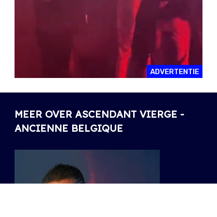
ADVERTENTIE
MEER OVER ASCENDANT VIERGE -
ANCIENNE BELGIQUE