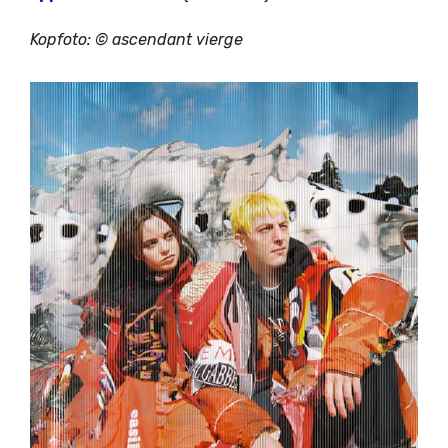
Kopfoto: © ascendant vierge