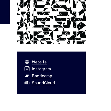
Website
Instagram
Bandcamp
SoundCloud