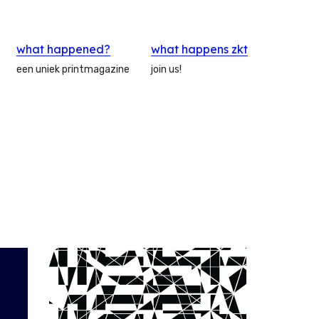
what happened?
what happens zkt
een uniek printmagazine
join us!