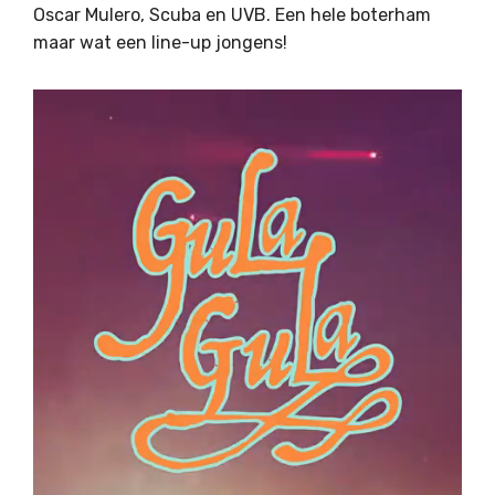
Oscar Mulero, Scuba en UVB. Een hele boterham
maar wat een line-up jongens!