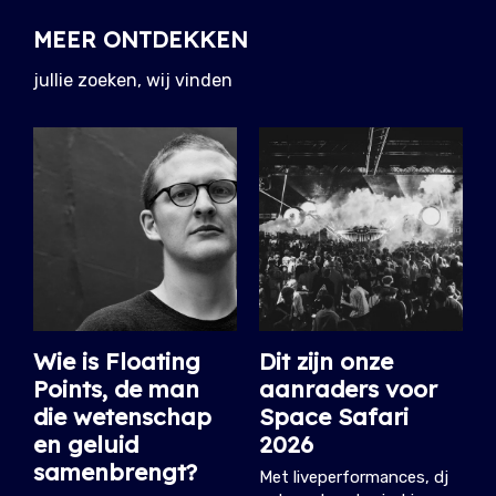
MEER ONTDEKKEN
jullie zoeken, wij vinden
Wie is Floating
Dit zijn onze
Points, de man
aanraders voor
die wetenschap
Space Safari
en geluid
2026
samenbrengt?
Met liveperformances, dj