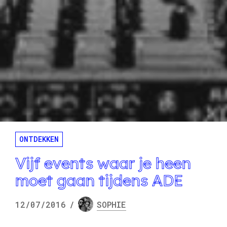
ONTDEKKEN
Vijf events waar je heen
moet gaan tijdens ADE
12/07/2016
/
SOPHIE