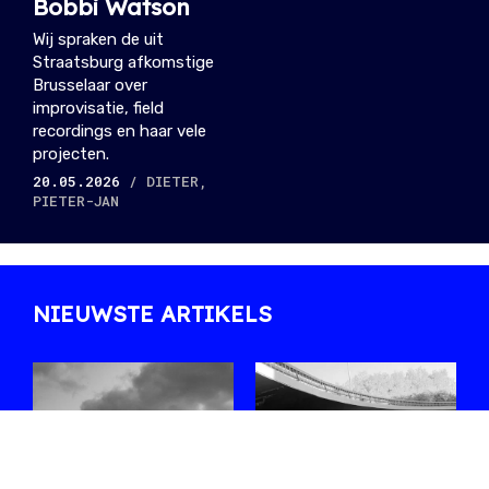
Bobbi Watson
Wij spraken de uit
Straatsburg afkomstige
Brusselaar over
improvisatie, field
recordings en haar vele
projecten.
20.05.2026
/ DIETER,
PIETER-JAN
NIEUWSTE ARTIKELS