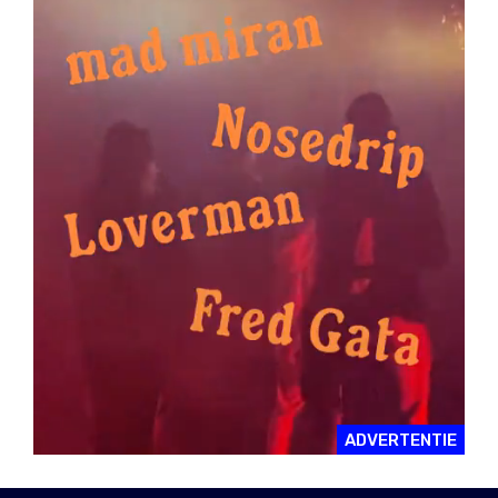
ADVERTENTIE