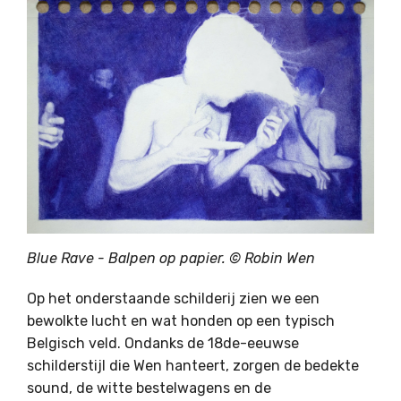
Blue Rave - Balpen op papier. © Robin Wen
Op het onderstaande schilderij zien we een
bewolkte lucht en wat honden op een typisch
Belgisch veld. Ondanks de 18de-eeuwse
schilderstijl die Wen hanteert, zorgen de bedekte
sound, de witte bestelwagens en de