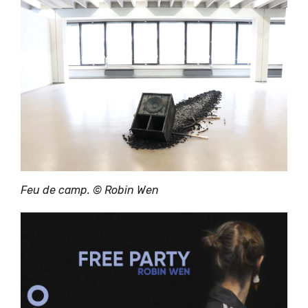
Feu de camp. © Robin Wen