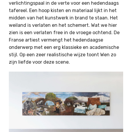
verlichtingspaal in de verte voor een hedendaags
tafereel. Een hoop kisten en materiaal lijkt in het
midden van het kunstwerk in brand te staan. Het
weiland is verlaten en het schemert. Wat we hier
zien is een verlaten free in de vroege ochtend. De
Franse artiest vermengt het hedendaagse
onderwerp met een erg klassieke en academische
stijl. Op een zeer realistische wijze toont Wen zo
zijn liefde voor deze scene.