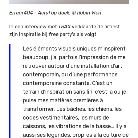
Erreur404 - Acryl op doek. © Robin Wen
In een interview met
TRAX
verklaarde de artiest
zijn inspiratie bij free party's als volgt:
Les éléments visuels uniques m’inspirent
beaucoup, j’ai parfois l’impression de me
retrouver autour d’une installation d’art
contemporain, ou d’une performance
contemporaine constante. C’est un
terrain d’inspiration sans fin, c’est là où je
puise mes matières premières à
transformer. Les bâches, les chiens, les
codes vestimentaires, les murs de
caissons, les vibrations de la basse… Il y a
aussi ses légendes, propres à la culture de