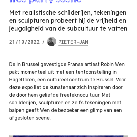
Met realistische schilderijen, tekeningen
en sculpturen probeert hij de vrijheid en
jeugdigheid van de subcultuur te vatten
21/10/2022
/
PIETER-JAN
De in Brussel gevestigde Franse artiest Robin Wen
pakt momenteel uit met een tentoonstelling in
Hageltoren, een cultureel centrum te Brussel. Voor
deze expo liet de kunstenaar zich inspireren door
de door hem geliefde freeteknocultuur. Met
schilderijen, sculpturen en zelfs tekeningen met
balpen geeft Wen de bezoeker een glimp van een
afgesloten scene.