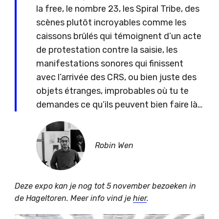
la free, le nombre 23, les Spiral Tribe, des
scènes plutôt incroyables comme les
caissons brûlés qui témoignent d’un acte
de protestation contre la saisie, les
manifestations sonores qui finissent
avec l’arrivée des CRS, ou bien juste des
objets étranges, improbables où tu te
demandes ce qu’ils peuvent bien faire là…
Robin Wen
Deze expo kan je nog tot 5 november bezoeken in
de Hageltoren. Meer info vind je
hier
.