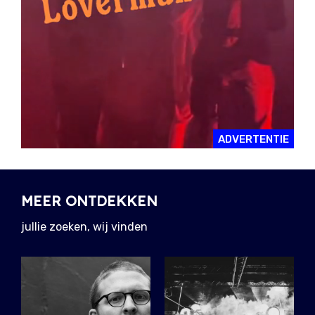
ADVERTENTIE
MEER ONTDEKKEN
jullie zoeken, wij vinden