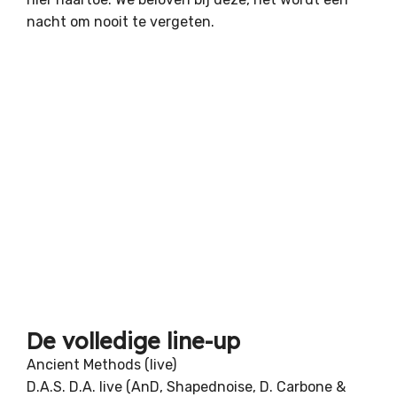
nacht om nooit te vergeten.
De volledige line-up
Ancient Methods (live)
D.A.S. D.A. live (AnD, Shapednoise, D. Carbone &