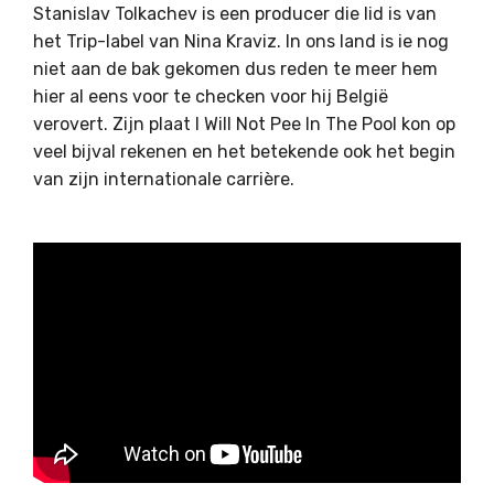
Stanislav Tolkachev is een producer die lid is van
het Trip-label van Nina Kraviz. In ons land is ie nog
niet aan de bak gekomen dus reden te meer hem
hier al eens voor te checken voor hij België
verovert. Zijn plaat I Will Not Pee In The Pool kon op
veel bijval rekenen en het betekende ook het begin
van zijn internationale carrière.