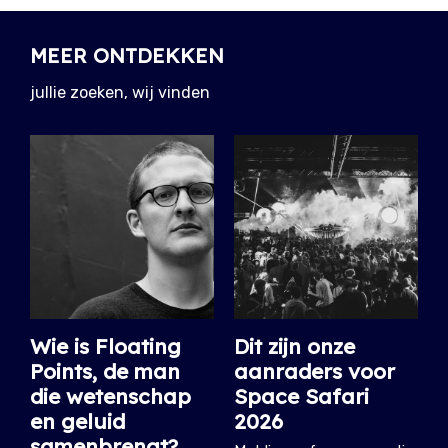
MEER ONTDEKKEN
jullie zoeken, wij vinden
Wie is Floating
Dit zijn onze
Points, de man
aanraders voor
die wetenschap
Space Safari
en geluid
2026
samenbrengt?