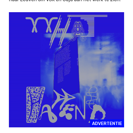
ADVERTENTIE