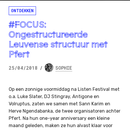
ONTDEKKEN
#FOCUS:
Ongestructureerde
Leuvense structuur met
Pfert
25/04/2018
/
SOPHIE
Op een zonnige voormiddag na Listen Festival met
o.a. Luke Slater, DJ Stingray, Antigone en
Volruptus, zaten we samen met Sann Karim en
Herve Ngendabanka, de twee organisatoren achter
Pfert. Na hun one-year anniversary een kleine
maand geleden, maken ze hun alvast klaar voor