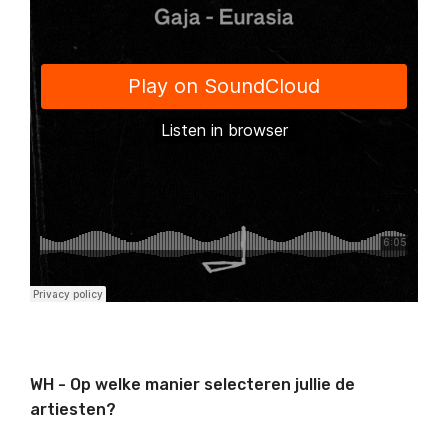
WH - Op welke manier selecteren jullie de
artiesten?