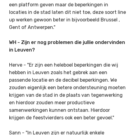
een platform geven maar de beperkingen in
locaties in de stad laten dit niet toe, deze soort line
up werken gewoon beter in bijvoorbeeld Brussel ,
Gent of Antwerpen."
WH - Zijn er nog problemen die jullie ondervinden
in Leuven?
Herve - "Er zijn een heleboel beperkingen die wij
hebben in Leuven zoals het gebrek aan een
passende locatie en de decibel beperkingen. We
zouden eigenlijk een betere ondersteuning moeten
krijgen van de stad in de plaats van tegenwerking
en hierdoor zouden meer productieve
samenwerkingen kunnen ontstaan. Hierdoor
krijgen de feestvierders ook een beter gevoel."
Sann - "In Leuven zijn er natuurlijk enkele