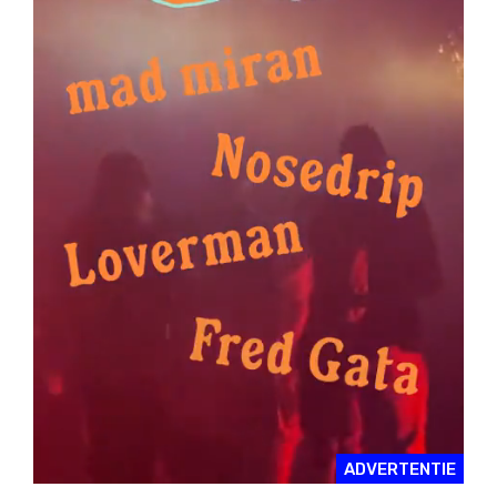
ADVERTENTIE