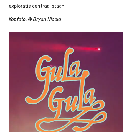
exploratie centraal staan.
Kopfoto: © Bryan Nicola