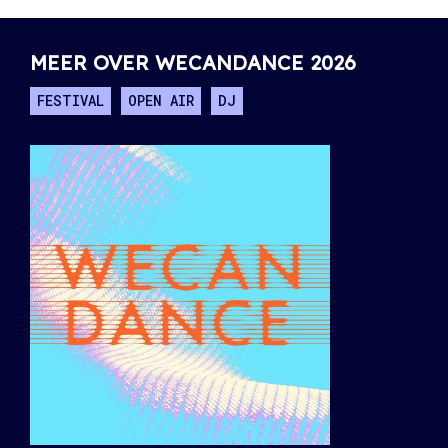
MEER OVER WECANDANCE 2026
FESTIVAL
OPEN AIR
DJ