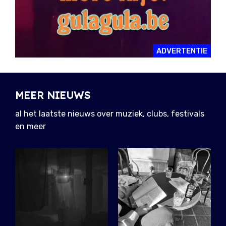
ADVERTENTIE
MEER NIEUWS
al het laatste nieuws over muziek, clubs, festivals
en meer