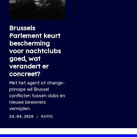
Brussels
Parlement keurt
bescherming
voor nachtclubs
goed, wat
verandert er
concreet?
Met het agent of change-
principe wil Brussel
conflicten tussen clubs en
nieuwe bewoners
vermijden.
24.04.2026
/ WARRE