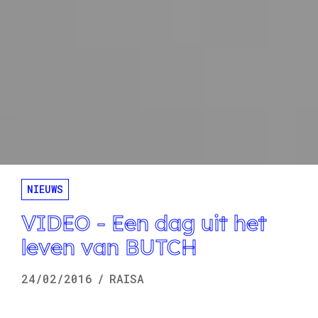
NIEUWS
VIDEO - Een dag uit het
leven van BUTCH
24/02/2016
/
RAISA