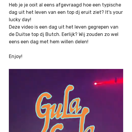
Heb je je ooit al eens afgevraagd hoe een typische
dag uit het leven van een top dj eruit ziet? It's your
lucky day!
Deze video is een dag uit het leven gegrepen van
de Duitse top dj Butch. Eerlijk? Wij zouden zo wel
eens een dag met hem willen delen!
Enjoy!