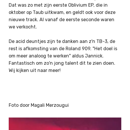
Dat was zo met zijn eerste Oblivium EP, die in
oktober op Taub uitkwam, en geldt ook voor deze
nieuwe track. Al vanaf de eerste seconde waren
we verkocht.
De acid deuntjes zijn te danken aan z'n TB-3, de
rest is afkomsting van de Roland 909. "Het doel is
om meer analoog te werken" aldus Jannick.
Fantastisch om zo'n jong talent dit te zien doen.
Wij kijken uit naar meer!
Foto door Magali Merzougui