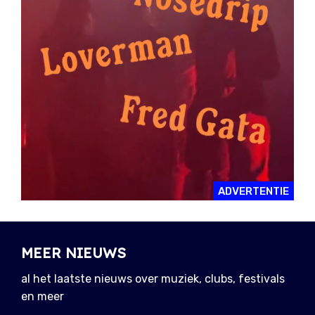
ADVERTENTIE
MEER NIEUWS
al het laatste nieuws over muziek, clubs, festivals
en meer