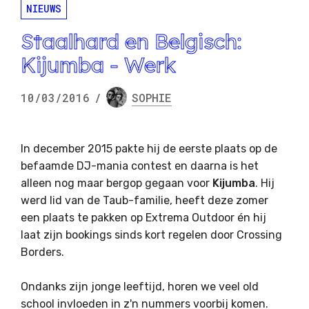
NIEUWS
Staalhard en Belgisch:
Kijumba - Werk
10/03/2016
/
SOPHIE
In december 2015 pakte hij de eerste plaats op de
befaamde DJ-mania contest en daarna is het
alleen nog maar bergop gegaan voor
Kijumba
. Hij
werd lid van de Taub-familie, heeft deze zomer
een plaats te pakken op Extrema Outdoor én hij
laat zijn bookings sinds kort regelen door Crossing
Borders.
Ondanks zijn jonge leeftijd, horen we veel old
school invloeden in z'n nummers voorbij komen.