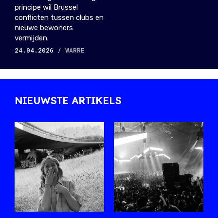
principe wil Brussel
conflicten tussen clubs en
nieuwe bewoners
vermijden.
24.04.2026
/ WARRE
NIEUWSTE ARTIKELS