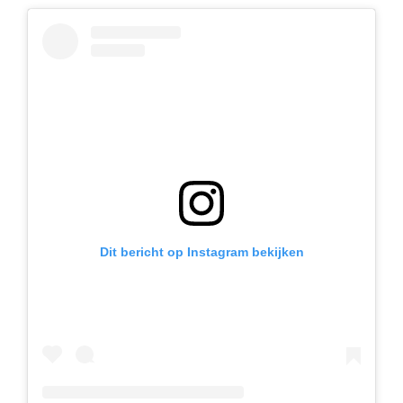
Dit bericht op Instagram bekijken