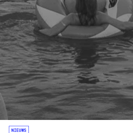
NIEUWS