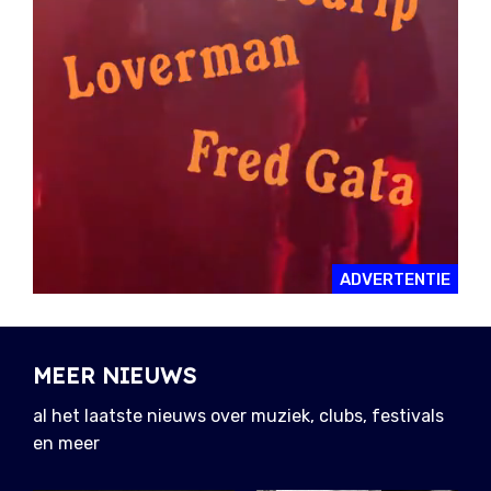
ADVERTENTIE
MEER NIEUWS
al het laatste nieuws over muziek, clubs, festivals
en meer