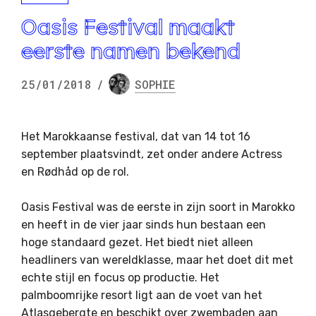
Oasis Festival maakt
eerste namen bekend
25/01/2018
/
SOPHIE
Het Marokkaanse festival, dat van 14 tot 16
september plaatsvindt, zet onder andere Actress
en Rødhåd op de rol.
Oasis Festival was de eerste in zijn soort in Marokko
en heeft in de vier jaar sinds hun bestaan een
hoge standaard gezet. Het biedt niet alleen
headliners van wereldklasse, maar het doet dit met
echte stijl en focus op productie. Het
palmboomrijke resort ligt aan de voet van het
Atlasgebergte en beschikt over zwembaden aan