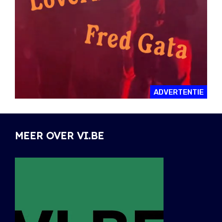
ADVERTENTIE
MEER OVER VI.BE