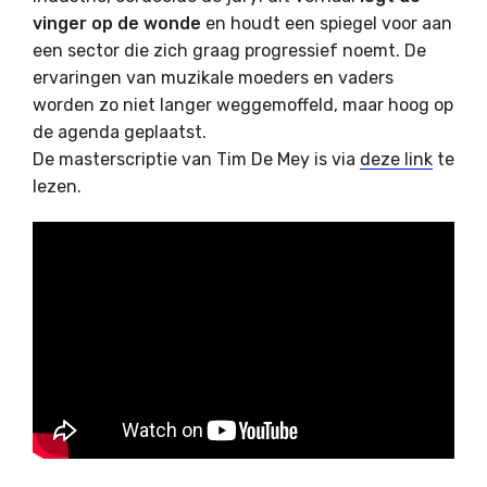
vinger op de wonde
en houdt een spiegel voor aan
een sector die zich graag progressief noemt. De
ervaringen van muzikale moeders en vaders
worden zo niet langer weggemoffeld, maar hoog op
de agenda geplaatst.
De masterscriptie van Tim De Mey is via
deze link
te
lezen.