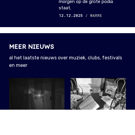
morgen op de grote podia
staat.
12.12.2025
/ WARRE
MEER NIEUWS
al het laatste nieuws over muziek, clubs, festivals
en meer