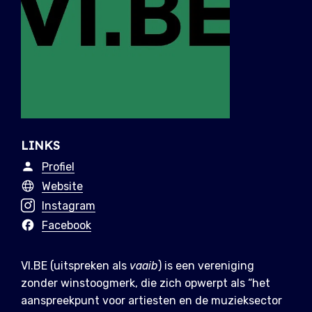
LINKS
Profiel
Website
Instagram
Facebook
VI.BE (uitspreken als
vaaib
) is een vereniging
zonder winstoogmerk, die zich opwerpt als “het
aanspreekpunt voor artiesten en de muzieksector