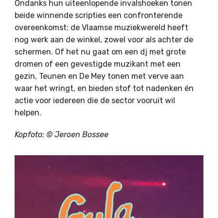
Ondanks hun uiteenlopende invalshoeken tonen
beide winnende scripties een confronterende
overeenkomst: de Vlaamse muziekwereld heeft
nog werk aan de winkel, zowel voor als achter de
schermen. Of het nu gaat om een dj met grote
dromen of een gevestigde muzikant met een
gezin, Teunen en De Mey tonen met verve aan
waar het wringt, en bieden stof tot nadenken én
actie voor iedereen die de sector vooruit wil
helpen.
Kopfoto: © Jeroen Bossee