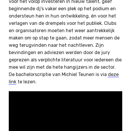
voor het volop investeren in nieuw talent, geef
beginnende dj’s vaker een plek op het podium en
ondersteun hen in hun ontwikkeling, én voor het
verlagen van de drempels voor het publiek. Clubs
en organisatoren moeten het weer aantrekkelijk
maken om op stap te gaan, zodat meer mensen de
weg terugvinden naar het nachtleven. Zijn
bevindingen en adviezen werden door de jury
geprezen als verplichte literatuur voor iedereen die
mee wil zijn met de hete hangijzers in de sector.
De bachelorscriptie van Michiel Teunen is via
deze
link
te lezen.