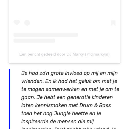
Een bericht gedeeld door DJ Marky (@djmarkym)
Je had zo'n grote invloed op mij en mijn
vrienden. En ik had het geluk om met je
te mogen samenwerken en met je om te
gaan. Je hebt een generatie kinderen
laten kennismaken met Drum & Bass
toen het nog Jungle heette en je
inspireerde de mensen die mij