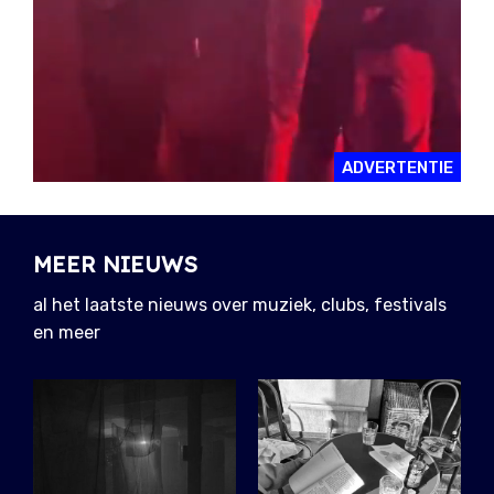
ADVERTENTIE
MEER NIEUWS
al het laatste nieuws over muziek, clubs, festivals
en meer