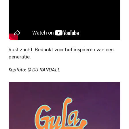
Rust zacht. Bedankt voor het inspireren van een
generatie.
Kopfoto: ©
DJ RANDALL