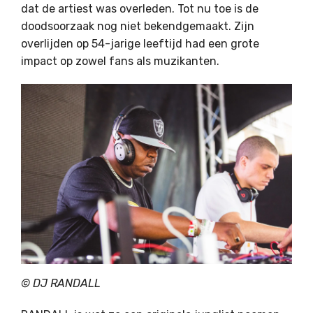
dat de artiest was overleden. Tot nu toe is de
doodsoorzaak nog niet bekendgemaakt. Zijn
overlijden op 54-jarige leeftijd had een grote
impact op zowel fans als muzikanten.
©
DJ RANDALL