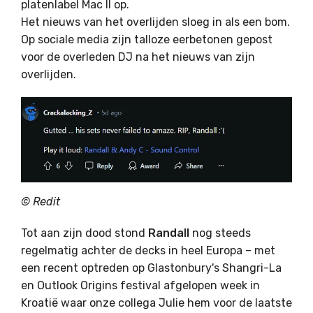
platenlabel Mac II op.
Het nieuws van het overlijden sloeg in als een bom.
Op sociale media zijn talloze eerbetonen gepost
voor de overleden DJ na het nieuws van zijn
overlijden.
©
Redit
Tot aan zijn dood stond
Randall
nog steeds
regelmatig achter de decks in heel Europa – met
een recent optreden op Glastonbury's Shangri-La
en Outlook Origins festival afgelopen week in
Kroatië waar onze collega Julie hem voor de laatste