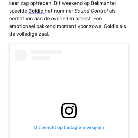
keer zag optreden. Dit weekend op
Dekmantel
speelde
Goldie
het nummer
Sound Control
als
eerbetoon aan de overleden artiest. Een
emotioneel pakkend moment voor zowel Goldie als
de volledige zaal.
Dit bericht op Instagram bekijken