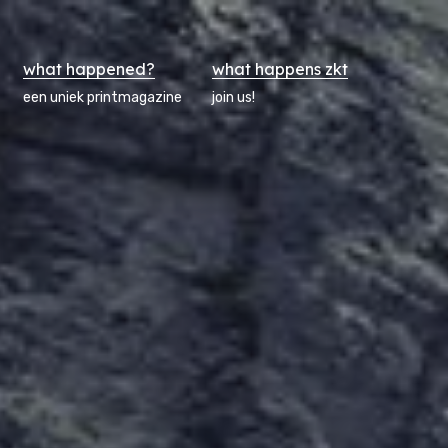
what happened?
what happens zkt
een uniek printmagazine
join us!