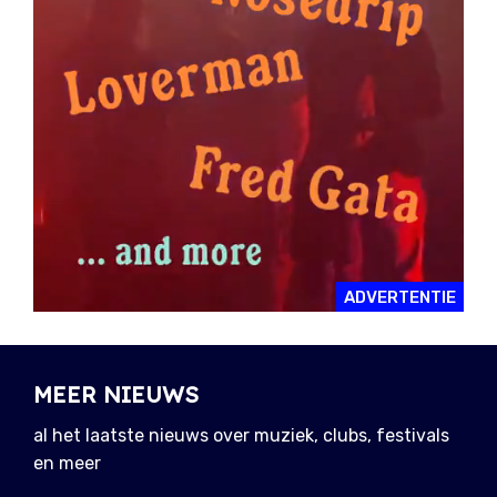
ADVERTENTIE
MEER NIEUWS
al het laatste nieuws over muziek, clubs, festivals
en meer