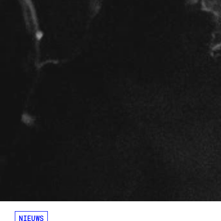
NIEUWS