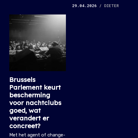
29.04.2026
/ DIETER
Brussels
Parlement keurt
bescherming
voor nachtclubs
goed, wat
verandert er
concreet?
Met het agent of change-