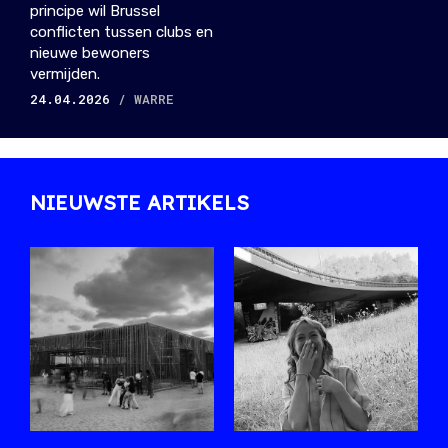
principe wil Brussel
conflicten tussen clubs en
nieuwe bewoners
vermijden.
24.04.2026
/ WARRE
NIEUWSTE ARTIKELS