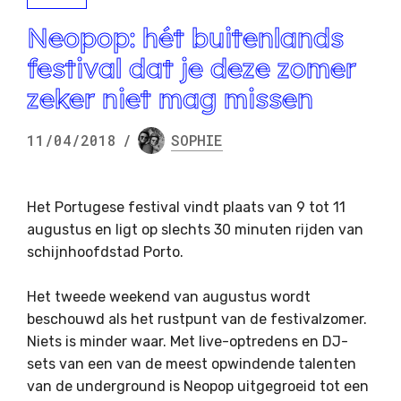
Neopop: hét buitenlands
festival dat je deze zomer
zeker niet mag missen
11/04/2018
/
SOPHIE
Het Portugese festival vindt plaats van 9 tot 11
augustus en ligt op slechts 30 minuten rijden van
schijnhoofdstad Porto.
Het tweede weekend van augustus wordt
beschouwd als het rustpunt van de festivalzomer.
Niets is minder waar. Met live-optredens en DJ-
sets van een van de meest opwindende talenten
van de underground is Neopop uitgegroeid tot een