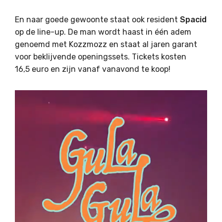
En naar goede gewoonte staat ook resident
Spacid
op de line-up. De man wordt haast in één adem
genoemd met Kozzmozz en staat al jaren garant
voor beklijvende openingssets. Tickets kosten
16,5 euro en zijn vanaf vanavond te koop!