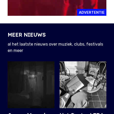
ADVERTENTIE
MEER NIEUWS
al het laatste nieuws over muziek, clubs, festivals
en meer