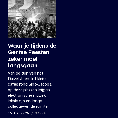
Waar je tijdens de
Gentse Feesten
zeker moet
langsgaan
Van de tuin van het
Duivelsteen tot kleine
cafés rond Sint-Jacobs:
op deze plekken krijgen
elektronische muziek,
lokale dj’s en jonge
collectieven de ruimte.
15.07.2026
/ WARRE