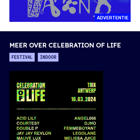
ADVERTENTIE
MEER OVER CELEBRATION OF LIFE
FESTIVAL
INDOOR