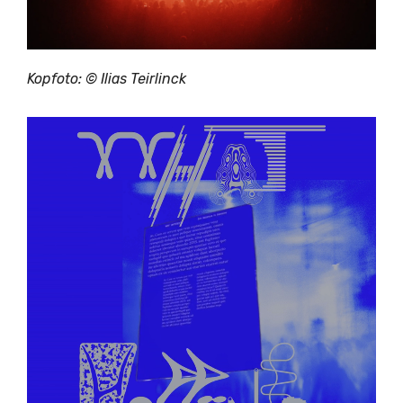
Kopfoto: © Ilias Teirlinck