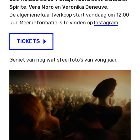
Spirite
,
Vera Moro
en
Veronika Deneuve
.
De algemene kaartverkoop start vandaag om 12.00
uur. Meer informatie is te vinden op
Instagram
.
TICKETS
Geniet van nog wat sfeerfoto's van vorig jaar.