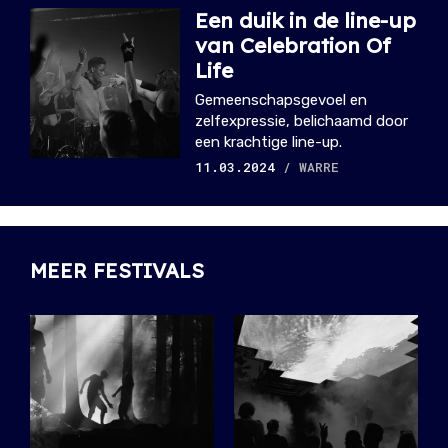
Een duik in de line-up
van Celebration Of
Life
Gemeenschapsgevoel en
zelfexpressie, belichaamd door
een krachtige line-up.
11.03.2024
/ WARRE
MEER FESTIVALS