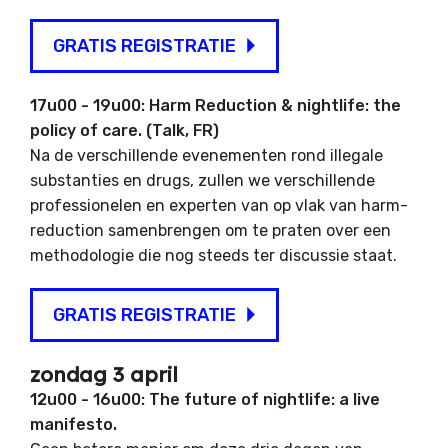
GRATIS REGISTRATIE
17u00 - 19u00: Harm Reduction & nightlife: the
policy of care. (Talk, FR)
Na de verschillende evenementen rond illegale
substanties en drugs, zullen we verschillende
professionelen en experten van op vlak van harm-
reduction samenbrengen om te praten over een
methodologie die nog steeds ter discussie staat.
GRATIS REGISTRATIE
zondag 3 april
12u00 - 16u00: The future of nightlife: a live
manifesto.