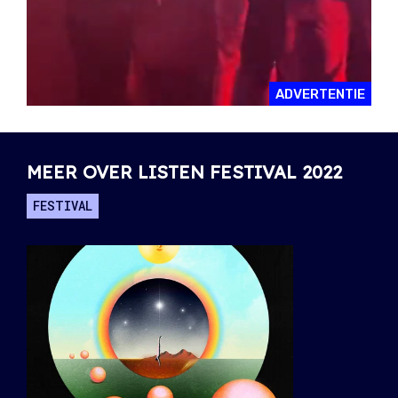
ADVERTENTIE
MEER OVER LISTEN FESTIVAL 2022
FESTIVAL