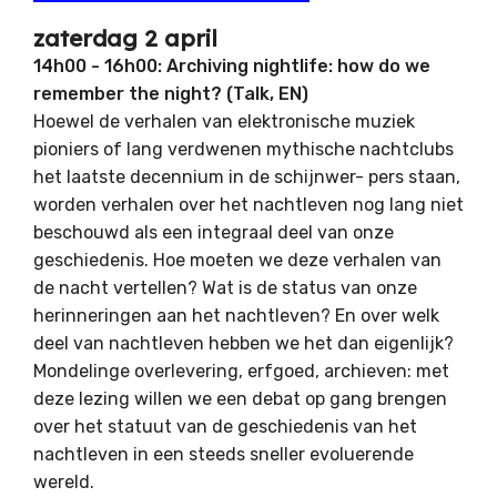
zaterdag 2 april
14h00 - 16h00: Archiving nightlife: how do we
remember the night? (Talk, EN)
Hoewel de verhalen van elektronische muziek
pioniers of lang verdwenen mythische nachtclubs
het laatste decennium in de schijnwer- pers staan,
worden verhalen over het nachtleven nog lang niet
beschouwd als een integraal deel van onze
geschiedenis. Hoe moeten we deze verhalen van
de nacht vertellen? Wat is de status van onze
herinneringen aan het nachtleven? En over welk
deel van nachtleven hebben we het dan eigenlijk?
Mondelinge overlevering, erfgoed, archieven: met
deze lezing willen we een debat op gang brengen
over het statuut van de geschiedenis van het
nachtleven in een steeds sneller evoluerende
wereld.