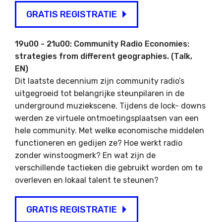
GRATIS REGISTRATIE
19u00 - 21u00: Community Radio Economies:
strategies from different geographies. (Talk,
EN)
Dit laatste decennium zijn community radio’s
uitgegroeid tot belangrijke steunpilaren in de
underground muziekscene. Tijdens de lock- downs
werden ze virtuele ontmoetingsplaatsen van een
hele community. Met welke economische middelen
functioneren en gedijen ze? Hoe werkt radio
zonder winstoogmerk? En wat zijn de
verschillende tactieken die gebruikt worden om te
overleven en lokaal talent te steunen?
GRATIS REGISTRATIE