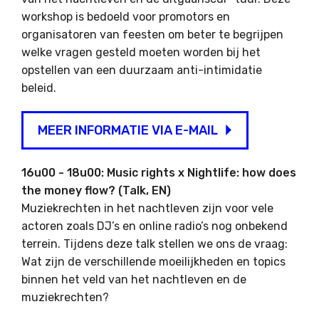
workshop is bedoeld voor promotors en
organisatoren van feesten om beter te begrijpen
welke vragen gesteld moeten worden bij het
opstellen van een duurzaam anti-intimidatie
beleid.
MEER INFORMATIE VIA E-MAIL
16u00 - 18u00: Music rights x Nightlife: how does
the money flow? (Talk, EN)
Muziekrechten in het nachtleven zijn voor vele
actoren zoals DJ’s en online radio’s nog onbekend
terrein. Tijdens deze talk stellen we ons de vraag:
Wat zijn de verschillende moeilijkheden en topics
binnen het veld van het nachtleven en de
muziekrechten?