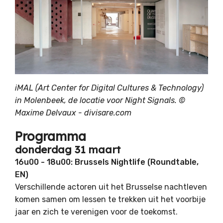
iMAL (Art Center for Digital Cultures & Technology)
in Molenbeek, de locatie voor Night Signals. ©
Maxime Delvaux - divisare.com
Programma
donderdag 31 maart
16u00 - 18u00: Brussels Nightlife (Roundtable,
EN)
Verschillende actoren uit het Brusselse nachtleven
komen samen om lessen te trekken uit het voorbije
jaar en zich te verenigen voor de toekomst.