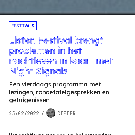
FESTIVALS
Listen Festival brengt
problemen in het
nachtleven in kaart met
Night Signals
Een vierdaags programma met
lezingen, rondetafelgesprekken en
getuigenissen
25/02/2022
/
DIETER