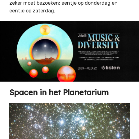
zeker moet bezoeken: eentje op donderdag en
eentje op zaterdag.
Spacen in het Planetarium