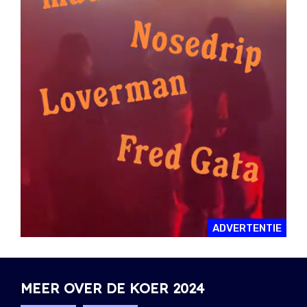
ADVERTENTIE
MEER OVER DE KOER 2024