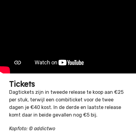
Tickets
Dagtickets zijn in tweede release te koop aan €25
per stuk, terwijl een combiticket voor de twee
dagen je €40 kost. In de derde en laatste release
komt daar in beide gevallen nog €5 bij.
Kopfoto: © addictwo