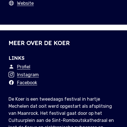
Website
MEER OVER DE KOER
LINKS
Profiel
Instagram
Facebook
De Koer is een tweedaags festival in hartje
Mechelen dat ooit werd opgestart als afsplitsing
van Maanrock. Het festival gaat door op het
Cultuurplein aan de Sint-Romboutskathedraal en