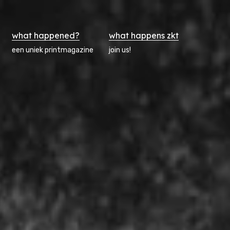
what happened?
what happens zkt
een uniek printmagazine
join us!