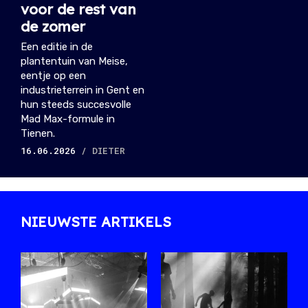
voor de rest van
de zomer
Een editie in de
plantentuin van Meise,
eentje op een
industrieterrein in Gent en
hun steeds succesvolle
Mad Max-formule in
Tienen.
16.06.2026
/ DIETER
NIEUWSTE ARTIKELS