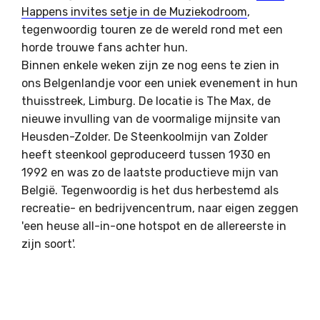
Happens invites setje in de Muziekodroom
,
tegenwoordig touren ze de wereld rond met een
horde trouwe fans achter hun.
Binnen enkele weken zijn ze nog eens te zien in
ons Belgenlandje voor een uniek evenement in hun
thuisstreek, Limburg. De locatie is The Max, de
nieuwe invulling van de voormalige mijnsite van
Heusden-Zolder. De Steenkoolmijn van Zolder
heeft steenkool geproduceerd tussen 1930 en
1992 en was zo de laatste productieve mijn van
België. Tegenwoordig is het dus herbestemd als
recreatie- en bedrijvencentrum, naar eigen zeggen
'een heuse all-in-one hotspot en de allereerste in
zijn soort'.