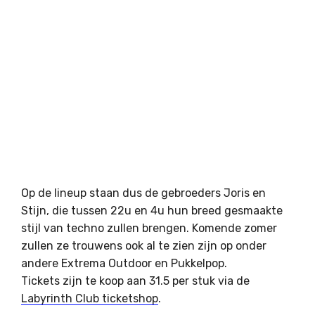
Op de lineup staan dus de gebroeders Joris en
Stijn, die tussen 22u en 4u hun breed gesmaakte
stijl van techno zullen brengen. Komende zomer
zullen ze trouwens ook al te zien zijn op onder
andere Extrema Outdoor en Pukkelpop.
Tickets zijn te koop aan 31.5 per stuk via de
Labyrinth Club ticketshop
.