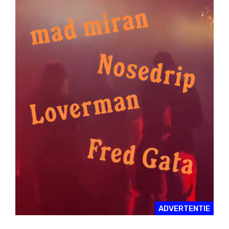
ADVERTENTIE