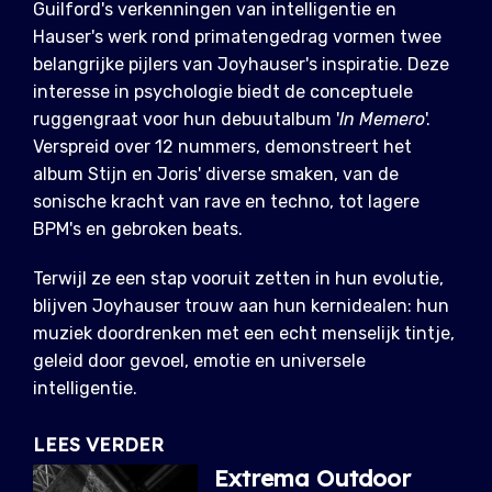
Guilford's verkenningen van intelligentie en
Hauser's werk rond primatengedrag vormen twee
belangrijke pijlers van Joyhauser's inspiratie. Deze
interesse in psychologie biedt de conceptuele
ruggengraat voor hun debuutalbum '
In Memero
'.
Verspreid over 12 nummers, demonstreert het
album Stijn en Joris' diverse smaken, van de
sonische kracht van rave en techno, tot lagere
BPM's en gebroken beats.
Terwijl ze een stap vooruit zetten in hun evolutie,
blijven Joyhauser trouw aan hun kernidealen: hun
muziek doordrenken met een echt menselijk tintje,
geleid door gevoel, emotie en universele
intelligentie.
LEES VERDER
Extrema Outdoor