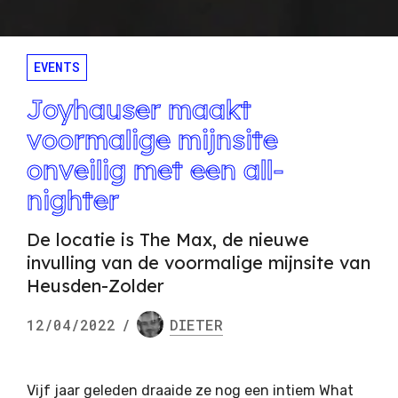
EVENTS
Joyhauser maakt
voormalige mijnsite
onveilig met een all-
nighter
De locatie is The Max, de nieuwe
invulling van de voormalige mijnsite van
Heusden-Zolder
12/04/2022
/
DIETER
Vijf jaar geleden draaide ze nog een intiem
What