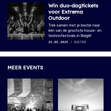
Win duo-dagtickets
voor Extrema
Outdoor
Trek samen met je bestie naar
één van de grootste house- en
technofestivals in België!
23.05.2025
/ DIETER
MEER EVENTS