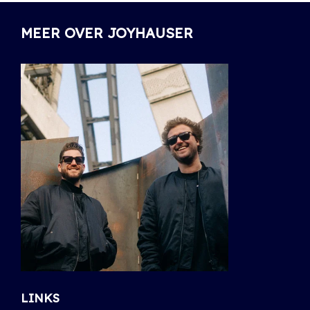
MEER OVER JOYHAUSER
LINKS