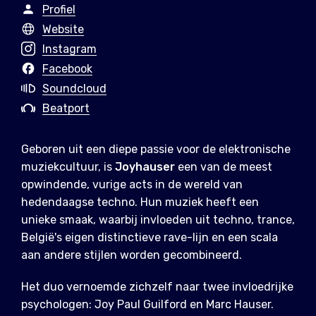
Profiel
Website
Instagram
Facebook
Soundcloud
Beatport
Geboren uit een diepe passie voor de elektronische
muziekcultuur, is
Joyhauser
een van de meest
opwindende, vurige acts in de wereld van
hedendaagse techno. Hun muziek heeft een
unieke smaak, waarbij invloeden uit techno, trance,
België's eigen distinctieve rave-lijn en een scala
aan andere stijlen worden gecombineerd.
Het duo vernoemde zichzelf naar twee invloedrijke
psychologen: Joy Paul Guilford en Marc Hauser.