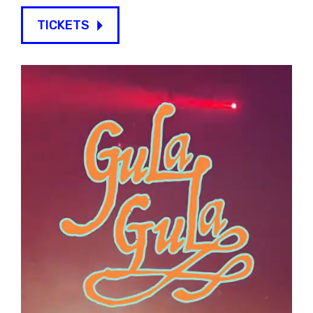
TICKETS