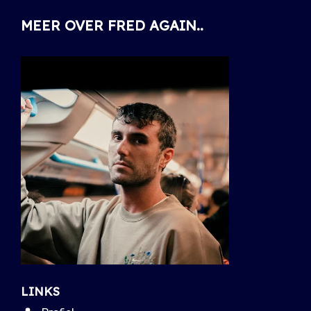
MEER OVER FRED AGAIN..
LINKS