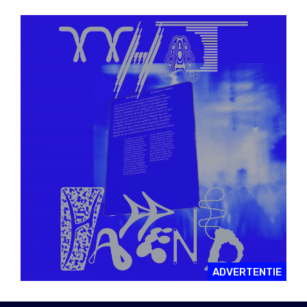
ADVERTENTIE