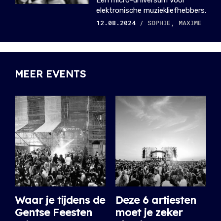
elektronische muziekliefhebbers.
12.08.2024
/ SOPHIE, MAXIME
MEER EVENTS
Waar je tijdens de
Deze 6 artiesten
Gentse Feesten
moet je zeker