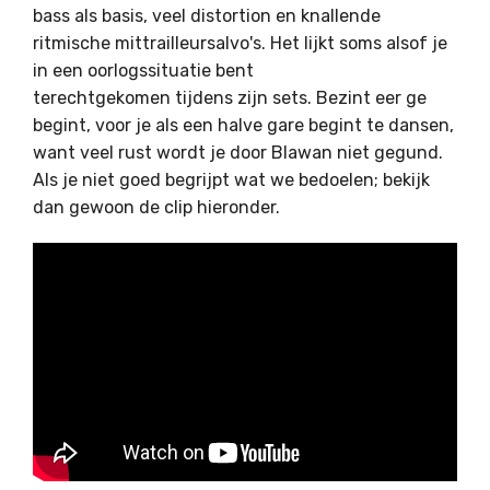
bass als basis, veel distortion en knallende
ritmische mittrailleursalvo's. Het lijkt soms alsof je
in een oorlogssituatie bent
terechtgekomen tijdens zijn sets. Bezint eer ge
begint, voor je als een halve gare begint te dansen,
want veel rust wordt je door Blawan niet gegund.
Als je niet goed begrijpt wat we bedoelen; bekijk
dan gewoon de clip hieronder.