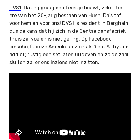
DVS1
: Dat hij graag een feestje bouwt, zeker ter
ere van het 20-jarig bestaan van Hush. Da's tof,
voor hem en voor ons! DVS1 is resident in Berghain,
dus de kans dat hij zich in de Gentse dansfabriek
thuis zal voelen is niet gering. Op Facebook
omschrijft deze Amerikaan zich als 'beat & rhythm
addict', rustig een set laten uitdoven en zo de zaal
sluiten zal er ons inziens niet inzitten.