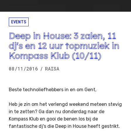
EVENTS
Deep in House: 3 zalen, 11
dj's en 12 uur topmuziek in
Kompass Klub (10/11)
08/11/2016
/
RAISA
Beste technoliefhebbers in en om Gent,
Heb je zin om het verlengd weekend meteen stevig
in te zetten? Ga dan nu donderdag naar de
Kompass Klub en gooi de benen los bij de
fantastische dj's die Deep in House heeft gestrikt.