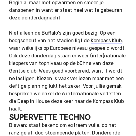
Begin al maar met opwarmen en smeer je
dansbenen in want er staat heel wat te gebeuren
deze donderdagnacht.
Niet alleen de Buffalo's zijn goed bezig. Op een
boogscheut van het stadion ligt de
Kompass Klub
,
waar wékelijks op Europees niveau gespeeld wordt.
Ook deze donderdag staan er weer (inter)nationale
kleppers van topniveau op de bühne van deze
Gentse club. Wees goed voorbereid, want 't wordt
ne lastigen. Kiezen is vaak verliezen maar met een
deftige planning lukt het zeker! Voor jullie gemak
bespreken we enkel de 6 internationale vedetten
die
Deep in House
deze keer naar de Kompass Klub
haalt.
SUPERVETTE TECHNO
Blawan
: staat bekend om extreem vuile, op het
ranzige af, doorstoempende platen. Donderende