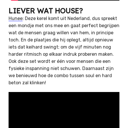
LIEVER WAT HOUSE?
Hunee
: Deze kerel komt uit Nederland, dus spreekt
een mondje met ons mee en gaat perfect begrijpen
wat de mensen graag willen van hem, in principe
toch. En de plaatjes die hij oplegt, altijd opnieuw
iets dat keihard swingt; om de vijf minuten nog
harder ritmisch op elkaar indruk proberen maken.
Ook deze set wordt er één voor mensen die een
fysieke inspanning niet schuwen. Daarnaast zijn
we benieuwd hoe de combo tussen soul en hard
beton zal klinken!