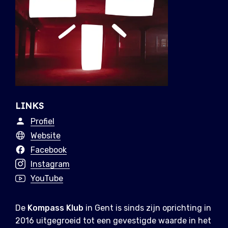
LINKS
Profiel
Website
Facebook
Instagram
YouTube
De
Kompass Klub
in Gent is sinds zijn oprichting in
2016 uitgegroeid tot een gevestigde waarde in het