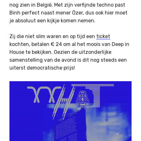
nog zien in België. Met zijn verfijnde techno past
Binh perfect naast mener Özer, dus ook hier moet
je absoluut een kijkje komen nemen.
Zij die niet slim waren en op tijd een
ticket
kochten, betalen € 24 om al het moois van Deep in
House te bekijken. Gezien de uitzonderlijke
samenstelling van de avond is dit nog steeds een
uiterst democratische prijs!