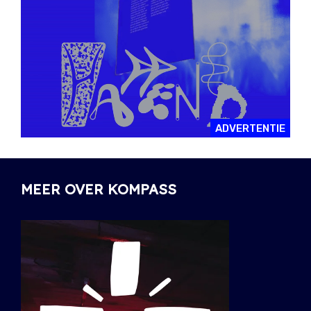
ADVERTENTIE
MEER OVER KOMPASS