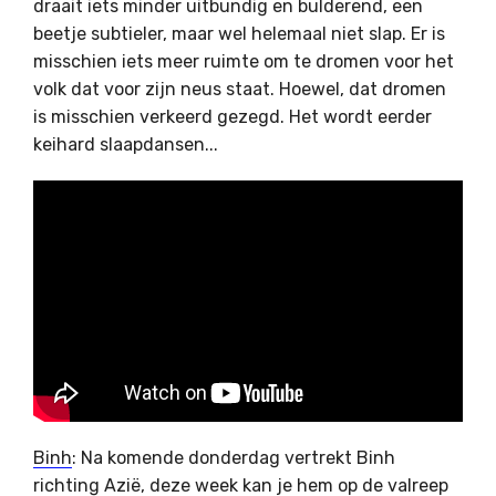
draait iets minder uitbundig en bulderend, een
beetje subtieler, maar wel helemaal niet slap. Er is
misschien iets meer ruimte om te dromen voor het
volk dat voor zijn neus staat. Hoewel, dat dromen
is misschien verkeerd gezegd. Het wordt eerder
keihard slaapdansen...
Binh
: Na komende donderdag vertrekt Binh
richting Azië, deze week kan je hem op de valreep