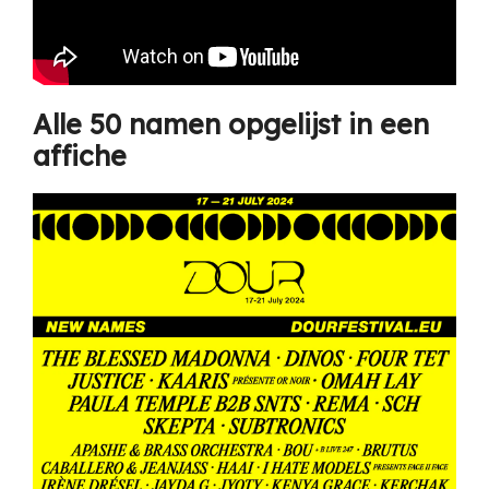
Alle 50 namen opgelijst in een
affiche