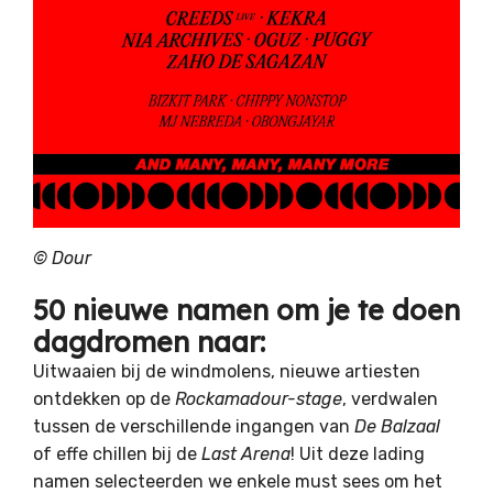
© Dour
50 nieuwe namen om je te doen
dagdromen naar:
Uitwaaien bij de windmolens, nieuwe artiesten
ontdekken op de
Rockamadour-stage
, verdwalen
tussen de verschillende ingangen van
De Balzaal
of effe chillen bij de
Last Arena
! Uit deze lading
namen selecteerden we enkele must sees om het