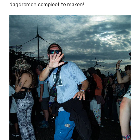
dagdromen compleet te maken!