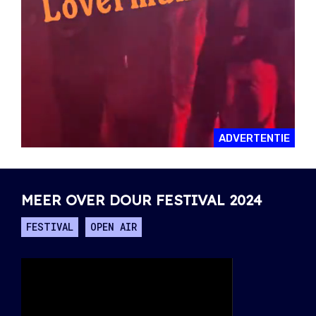
ADVERTENTIE
MEER OVER DOUR FESTIVAL 2024
FESTIVAL
OPEN AIR