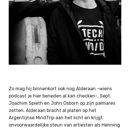
Zo mag hij binnenkort ook nog Alderaan -wiens
podcast je hier beneden al kan checken-, Sept,
Joachim Spieth en John Osborn op zijn palmares
zetten. Alderaan bracht al platen op het
Argentijnse MindTrip aan het licht en krijgt
onvoorwaardelijke steun van artiesten als Henning