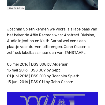
Joachim Spieth kennen we vooral als labelbaas van
het bekende Affin Records waar Abstract Division,
Audio Injection en Keith Carnal wel eens een
plaatje voor durven uitbrengen. John Osborn is
zelf ook labelbaas maar dan van TANSTAAFL.
05 mei 2016 | DSS 008 by Alderaan
15 mei 2016 | DSS 009 by Sept
01 juni 2016 | DSS 010 by Joachim Spieth
15 juni 2016 | DSS 011 by John Osborn