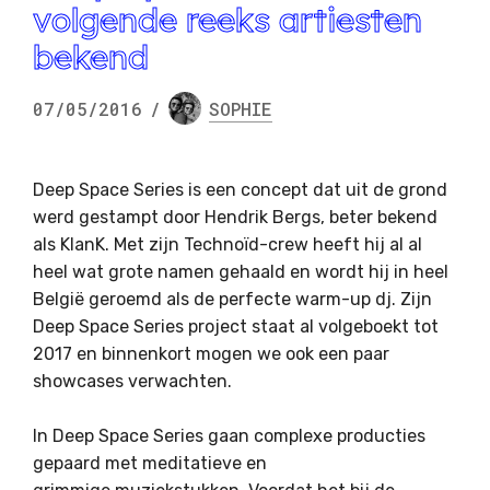
volgende reeks artiesten
bekend
07/05/2016
/
SOPHIE
Deep Space Series is een concept dat uit de grond
werd gestampt door Hendrik Bergs, beter bekend
als KlanK. Met zijn Technoïd-crew heeft hij al al
heel wat grote namen gehaald en wordt hij in heel
België geroemd als de perfecte warm-up dj. Zijn
Deep Space Series project staat al volgeboekt tot
2017 en binnenkort mogen we ook een paar
showcases verwachten.
In Deep Space Series gaan complexe producties
gepaard met meditatieve en