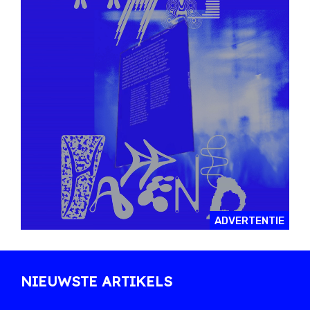
ADVERTENTIE
NIEUWSTE ARTIKELS