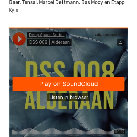
Baer, Tensal, Marcel Dettmann, Bas Mooy en Etapp
Kyle.