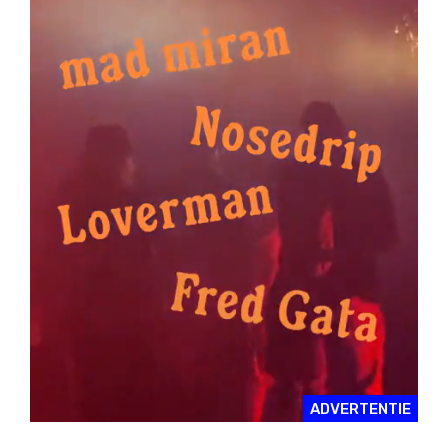
ADVERTENTIE