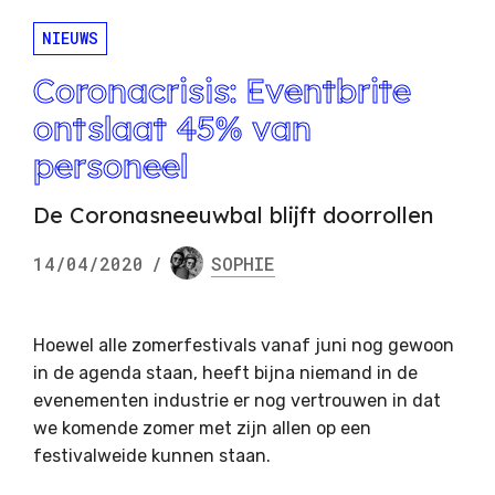
NIEUWS
Coronacrisis: Eventbrite
ontslaat 45% van
personeel
De Coronasneeuwbal blijft doorrollen
14/04/2020
/
SOPHIE
Hoewel alle zomerfestivals vanaf juni nog gewoon
in de agenda staan, heeft bijna niemand in de
evenementen industrie er nog vertrouwen in dat
we komende zomer met zijn allen op een
festivalweide kunnen staan.