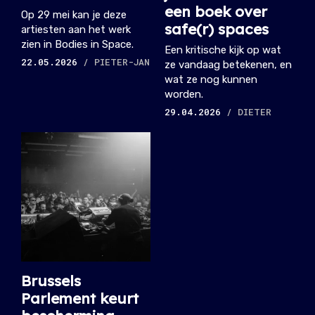
een boek over
Op 29 mei kan je deze
safe(r) spaces
artiesten aan het werk
zien in Bodies in Space.
Een kritische kijk op wat
22.05.2026
/ PIETER-JAN
ze vandaag betekenen, en
wat ze nog kunnen
worden.
29.04.2026
/ DIETER
Brussels
Parlement keurt