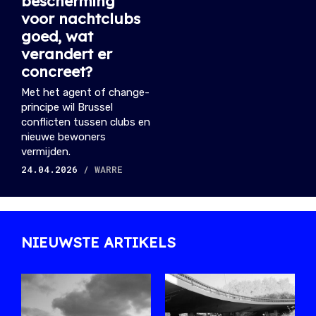
bescherming
voor nachtclubs
goed, wat
verandert er
concreet?
Met het agent of change-
principe wil Brussel
conflicten tussen clubs en
nieuwe bewoners
vermijden.
24.04.2026
/ WARRE
NIEUWSTE ARTIKELS