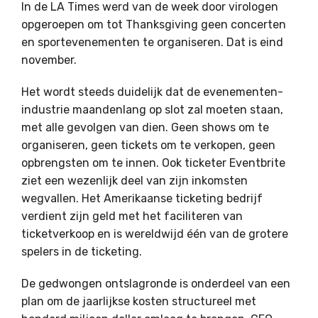
In de LA Times werd van de week door virologen
opgeroepen om tot Thanksgiving geen concerten
en sportevenementen te organiseren. Dat is eind
november.
Het wordt steeds duidelijk dat de evenementen-
industrie maandenlang op slot zal moeten staan,
met alle gevolgen van dien. Geen shows om te
organiseren, geen tickets om te verkopen, geen
opbrengsten om te innen. Ook ticketer Eventbrite
ziet een wezenlijk deel van zijn inkomsten
wegvallen. Het Amerikaanse ticketing bedrijf
verdient zijn geld met het faciliteren van
ticketverkoop en is wereldwijd één van de grotere
spelers in de ticketing.
De gedwongen ontslagronde is onderdeel van een
plan om de jaarlijkse kosten structureel met