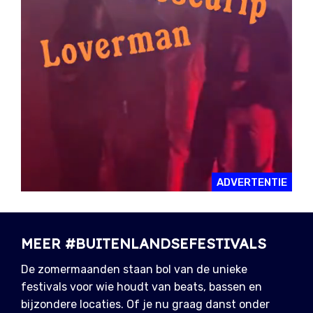
ADVERTENTIE
MEER #BUITENLANDSEFESTIVALS
De zomermaanden staan bol van de unieke
festivals voor wie houdt van beats, bassen en
bijzondere locaties. Of je nu graag danst onder