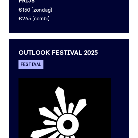
PRIJS
€150 (zondag)
€265 (combi)
OUTLOOK FESTIVAL 2025
FESTIVAL