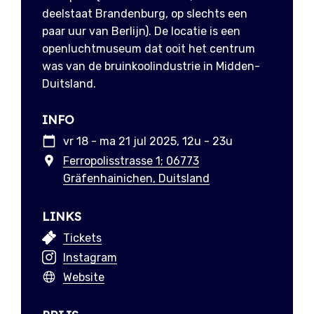
deelstaat Brandenburg, op slechts een
paar uur van Berlijn). De locatie is een
openluchtmuseum dat ooit het centrum
was van de bruinkoolindustrie in Midden-
Duitsland.
INFO
vr 18 - ma 21 jul 2025, 12u - 23u
Ferropolisstrasse 1; 06773
Gräfenhainichen, Duitsland
LINKS
Tickets
Instagram
Website