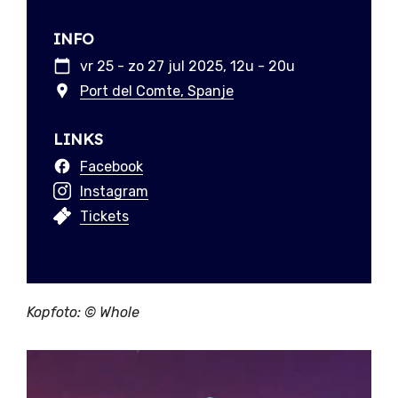
INFO
vr 25 - zo 27 jul 2025, 12u - 20u
Port del Comte, Spanje
LINKS
Facebook
Instagram
Tickets
Kopfoto: ©
Whole