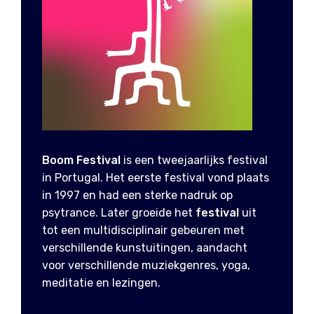
Boom Festival
is een tweejaarlijks festival
in Portugal. Het eerste festival vond plaats
in 1997 en had een sterke nadruk op
psytrance. Later groeide het
festival
uit
tot een multidisciplinair gebeuren met
verschillende kunstuitingen, aandacht
voor verschillende muziekgenres, yoga,
meditatie en lezingen.