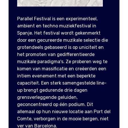
Parallel Festival is een experimenteel,
ambient en techno muziekfestival in
Spanje. Het festival wordt gekenmerkt
door een gecureerde muzikale selectie die
grotendeels gebaseerd is op uniciteit en
het promoten van gedifferentieerde
muzikale paradigma's. Ze proberen weg te
komen van massificatie en creëerden een
intiem evenement met een beperkte
capaciteit. Een sterk samengestelde line-
up brengt gedurende drie dagen
grensverleggende geluiden,
geconcentreerd op één podium. Dit
allemaal op hun nieuwe locatie aan Port del
Comte, verborgen in de mooie bergen, niet
ver van Barcelona.