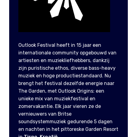
Outlook Festival heeft in 15 jaar een
internationale community opgebouwd van
artiesten en muziekliefhebbers, dankzij
zijn puristische ethos, diverse bass-heavy
muziek en hoge productiestandaard. Nu
brengt het festival dezelfde energie naar
The Garden, met Outlook Origins: een
unieke mix van muziekfestival en
zomervakantie. Elk jaar vieren ze de
vernieuwers van Britse
soundsystemmuziek gedurende 5 dagen
en nachten in het pittoreske Garden Resort
in
Tisno, Kroatië
.