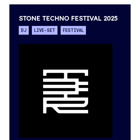
STONE TECHNO FESTIVAL 2025
DJ
LIVE-SET
FESTIVAL