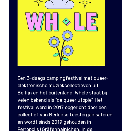
Een 3-daags campingfestival met queer-
elektronische muziekcollectieven uit
Berlijn en het buitenland. Whole staat bij
velen bekend als “de queer utopie”. Het
festival werd in 2017 opgericht door een
collectief van Berlijnse feestorganisatoren
en wordt sinds 2019 gehouden in
Ferropolis (Gräfenhainichen, in de