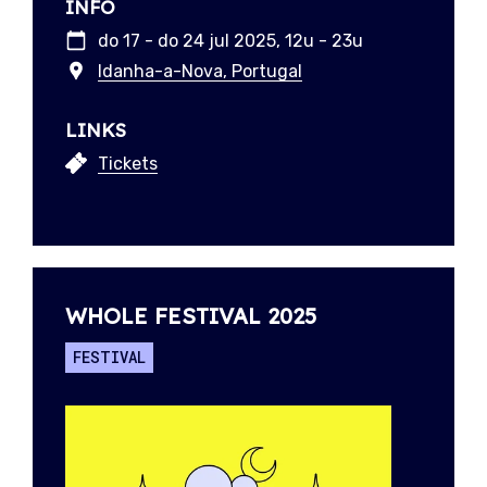
INFO
do 17 - do 24 jul 2025, 12u - 23u
Idanha-a-Nova, Portugal
LINKS
Tickets
WHOLE FESTIVAL 2025
FESTIVAL