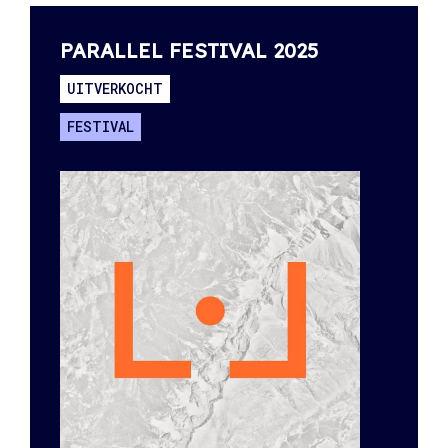
PARALLEL FESTIVAL 2025
UITVERKOCHT
FESTIVAL