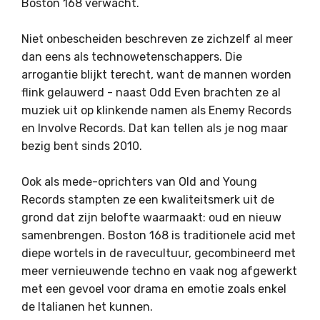
Boston 168 verwacht.
Niet onbescheiden beschreven ze zichzelf al meer
dan eens als technowetenschappers. Die
arrogantie blijkt terecht, want de mannen worden
flink gelauwerd - naast Odd Even brachten ze al
muziek uit op klinkende namen als Enemy Records
en Involve Records. Dat kan tellen als je nog maar
bezig bent sinds 2010.
Ook als mede-oprichters van Old and Young
Records stampten ze een kwaliteitsmerk uit de
grond dat zijn belofte waarmaakt: oud en nieuw
samenbrengen. Boston 168 is traditionele acid met
diepe wortels in de ravecultuur, gecombineerd met
meer vernieuwende techno en vaak nog afgewerkt
met een gevoel voor drama en emotie zoals enkel
de Italianen het kunnen.