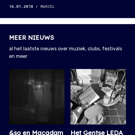
16.01.2018
/ MARCEL
MEER NIEUWS
al het laatste nieuws over muziek, clubs, festivals
en meer
&so en Macadam
Het Gentse LEDA