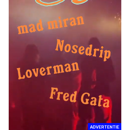
ADVERTENTIE