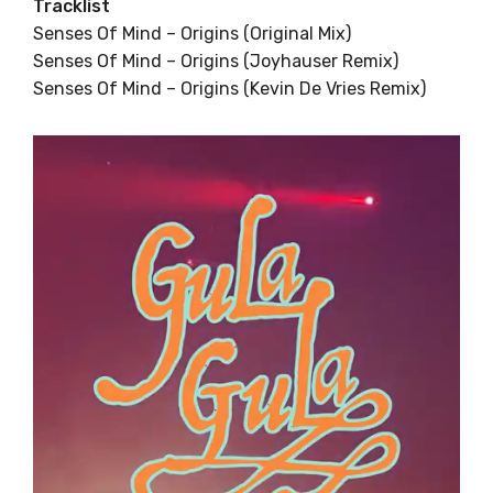
Tracklist
Senses Of Mind – Origins (Original Mix)
Senses Of Mind – Origins (Joyhauser Remix)
Senses Of Mind – Origins (Kevin De Vries Remix)