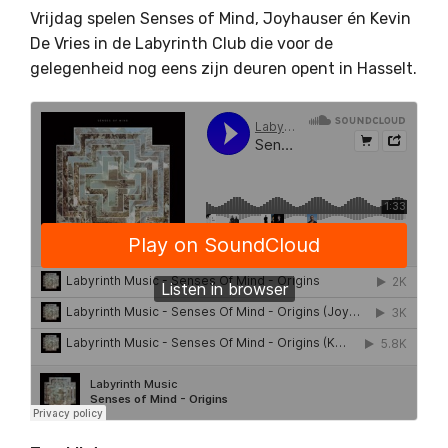
Vrijdag spelen Senses of Mind, Joyhauser én Kevin
De Vries in de Labyrinth Club die voor de
gelegenheid nog eens zijn deuren opent in Hasselt.