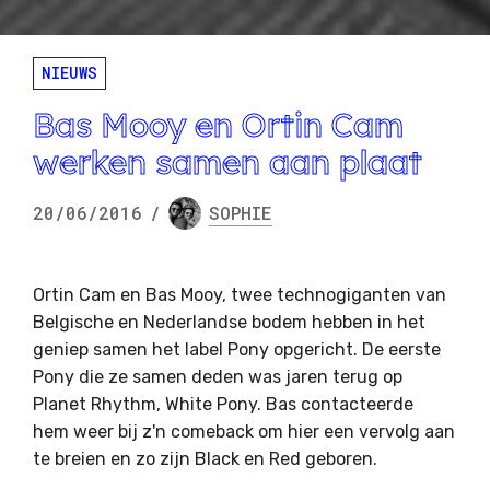
NIEUWS
Bas Mooy en Ortin Cam
werken samen aan plaat
20/06/2016
/
SOPHIE
Ortin Cam en Bas Mooy, twee technogiganten van
Belgische en Nederlandse bodem hebben in het
geniep samen het label Pony opgericht. De eerste
Pony die ze samen deden was jaren terug op
Planet Rhythm, White Pony. Bas contacteerde
hem weer bij z'n comeback om hier een vervolg aan
te breien en zo zijn Black en Red geboren.