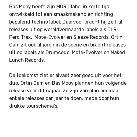
Bas Mooy heeft zijn MORD label in korte tijd
ontwikkeld tot een smaakmakend en richting
bepalend techno label. Daarvoor bracht hij zelf al
releases uit op wereldvermaarde labels als CLR,
Perc Trax, Mote-Evolver en Sleaze Records. Ortin
Cam zit ook al jaren in de scene en bracht releases
uit op labels als Drumcode, Mote-Evolver en Naked
Lunch Records.
De toekomst ziet er alvast zeer goed uit voor het
duo. Ortin Cam en Bas Mooy plannen hun volgende
release voor dit najaar. Ze zijn van plan om maar
enkele releases per jaar te doen, mede door hun
drukke tourschema's.