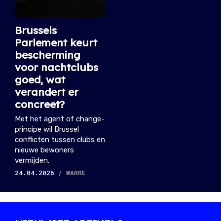
Brussels
Parlement keurt
bescherming
voor nachtclubs
goed, wat
verandert er
concreet?
Met het agent of change-
principe wil Brussel
conflicten tussen clubs en
nieuwe bewoners
vermijden.
24.04.2026
/ WARRE