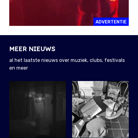
ADVERTENTIE
MEER NIEUWS
al het laatste nieuws over muziek, clubs, festivals
en meer