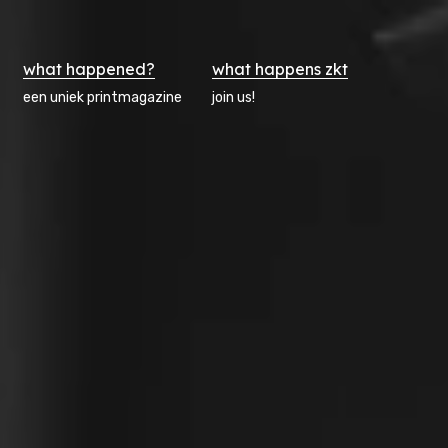
what happened?
what happens zkt
een uniek printmagazine
join us!