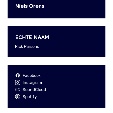
Niels Orens
ECHTE NAAM
Rick Parsons
Facebook
Instagram
SoundCloud
Spotify