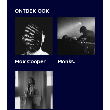
ONTDEK OOK
Max Cooper
Monks.