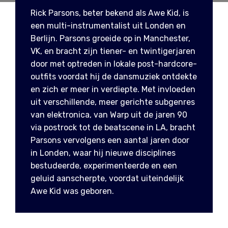
Rick Parsons, beter bekend als Awe Kid, is
een multi-instrumentalist uit Londen en
Berlijn. Parsons groeide op in Manchester,
VK, en bracht zijn tiener- en twintigerjaren
door met optreden in lokale post-hardcore-
outfits voordat hij de dansmuziek ontdekte
en zich er meer in verdiepte. Met invloeden
uit verschillende, meer gerichte subgenres
van elektronica, van Warp uit de jaren 90
via postrock tot de beatscene in LA, bracht
Parsons vervolgens een aantal jaren door
in Londen, waar hij nieuwe disciplines
bestudeerde, experimenteerde en een
geluid aanscherpte, voordat uiteindelijk
Awe Kid was geboren.