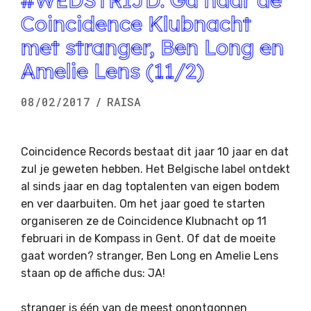
Coincidence Klubnacht
met stranger, Ben Long en
Amelie Lens (11/2)
08/02/2017
/
RAISA
Coincidence Records bestaat dit jaar 10 jaar en dat
zul je geweten hebben. Het Belgische label ontdekt
al sinds jaar en dag toptalenten van eigen bodem
en ver daarbuiten. Om het jaar goed te starten
organiseren ze de Coincidence Klubnacht op 11
februari in de Kompass in Gent. Of dat de moeite
gaat worden? stranger, Ben Long en Amelie Lens
staan op de affiche dus: JA!
stranger is één van de meest onontgonnen