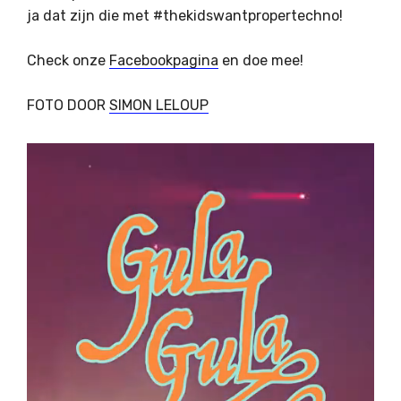
ja dat zijn die met #thekidswantpropertechno!
Check onze
Facebookpagina
en doe mee!
FOTO DOOR
SIMON LELOUP