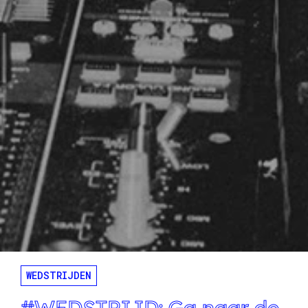
WEDSTRIJDEN
#WEDSTRIJD: Ga naar de