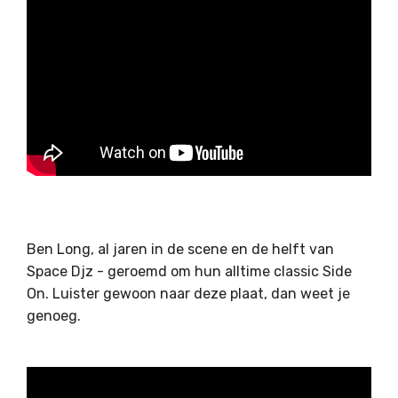
Ben Long, al jaren in de scene en de helft van
Space Djz - geroemd om hun alltime classic Side
On. Luister gewoon naar deze plaat, dan weet je
genoeg.