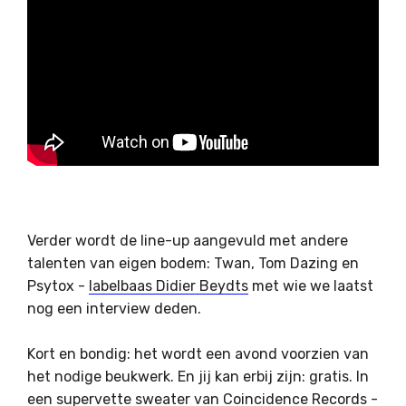
Verder wordt de line-up aangevuld met andere
talenten van eigen bodem: Twan, Tom Dazing en
Psytox -
labelbaas Didier Beydts
met wie we laatst
nog een interview deden.
Kort en bondig: het wordt een avond voorzien van
het nodige beukwerk. En jij kan erbij zijn: gratis. In
een supervette sweater van Coincidence Records -