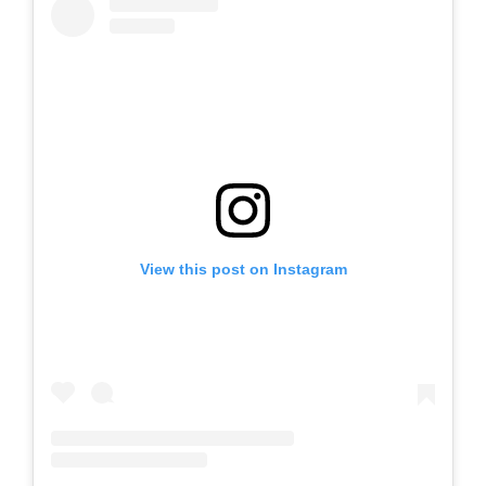
View this post on Instagram