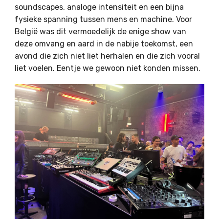
soundscapes, analoge intensiteit en een bijna
fysieke spanning tussen mens en machine. Voor
België was dit vermoedelijk de enige show van
deze omvang en aard in de nabije toekomst, een
avond die zich niet liet herhalen en die zich vooral
liet voelen. Eentje we gewoon niet konden missen.