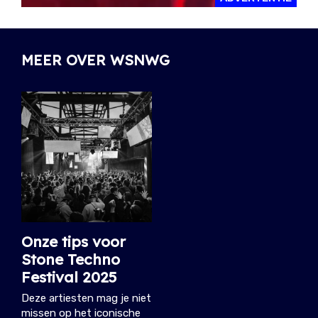
MEER OVER WSNWG
Onze tips voor
Stone Techno
Festival 2025
Deze artiesten mag je niet
missen op het iconische