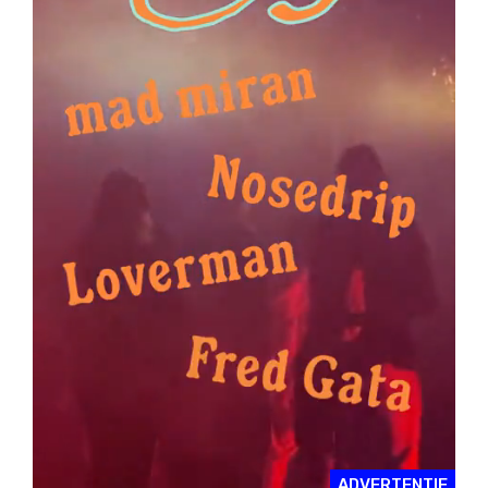
ADVERTENTIE