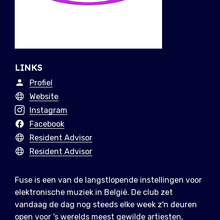
LINKS
Profiel
Website
Instagram
Facebook
Resident Advisor
Resident Advisor
Fuse is een van de langstlopende instellingen voor
elektronische muziek in België. De club zet
vandaag de dag nog steeds elke week z'n deuren
open voor 's werelds meest gewilde artiesten,