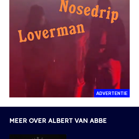
ADVERTENTIE
MEER OVER ALBERT VAN ABBE