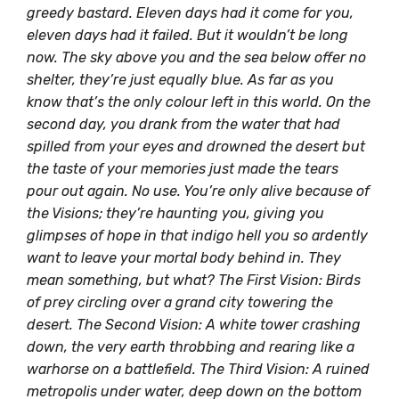
greedy bastard. Eleven days had it come for you,
eleven days had it failed. But it wouldn’t be long
now. The sky above you and the sea below offer no
shelter, they’re just equally blue. As far as you
know that’s the only colour left in this world. On the
second day, you drank from the water that had
spilled from your eyes and drowned the desert but
the taste of your memories just made the tears
pour out again. No use. You’re only alive because of
the Visions; they’re haunting you, giving you
glimpses of hope in that indigo hell you so ardently
want to leave your mortal body behind in. They
mean something, but what? The First Vision: Birds
of prey circling over a grand city towering the
desert. The Second Vision: A white tower crashing
down, the very earth throbbing and rearing like a
warhorse on a battlefield. The Third Vision: A ruined
metropolis under water, deep down on the bottom