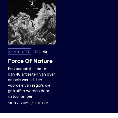
COMPILATIE
TECHNO
Force Of Nature
Een compilatie met meer
dan 40 artiesten van over
de hele wereld, ten
voordele van regio's die
getroffen worden door
natuurrampen
18.12.2021
/ DIETER