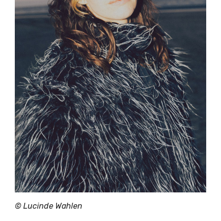
© Lucinde Wahlen