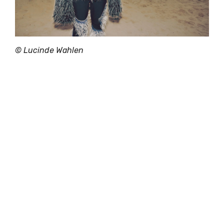
© Lucinde Wahlen