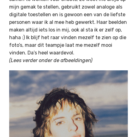
mijn gemak te stellen, gebruikt zowel analoge als
digitale toestellen en is gewoon een van de liefste
personen waar ik al mee heb gewerkt. Haar beelden
maken altijd iets los in mij, ook al sta ik er zelf op,
haha :) Ik blijf het raar vinden mezelf te zien op die
foto’s, maar dit teampje laat me mezelf mooi
vinden. Da’s heel waardevol.
(Lees verder onder de afbeeldingen)