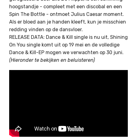
hoogstandje - compleet met een discobal en een
Spin The Bottle - ontmoet Julius Caesar moment.
Als er bloed aan je handen kleeft, kun je misschien
redding vinden op de dansvloer.
RELEASE DATA: Dance & Kill single is nu uit, Shining
On You single komt uit op 19 mei en de volledige
Dance & Kill-EP mogen we verwachten op 30 juni.
(Hieronder te bekijken en beluisteren)