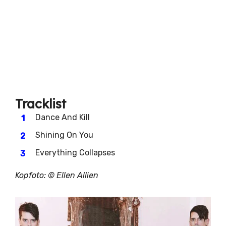
Tracklist
Dance And Kill
Shining On You
Everything Collapses
Kopfoto: © Ellen Allien