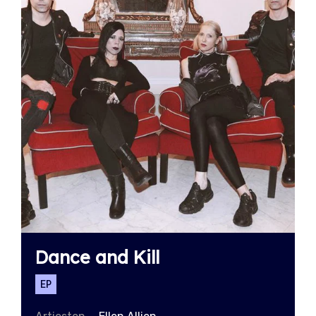
Dance and Kill
EP