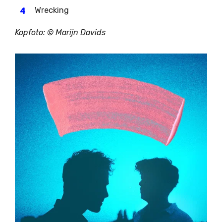
Wrecking
Kopfoto: ©
Marijn Davids