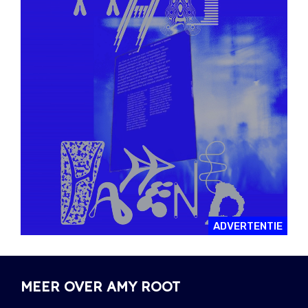
ADVERTENTIE
MEER OVER AMY ROOT