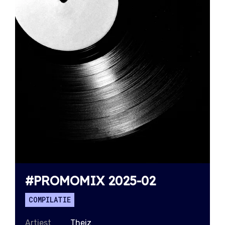
#PROMOMIX 2025-02
COMPILATIE
Artiest
Theiz