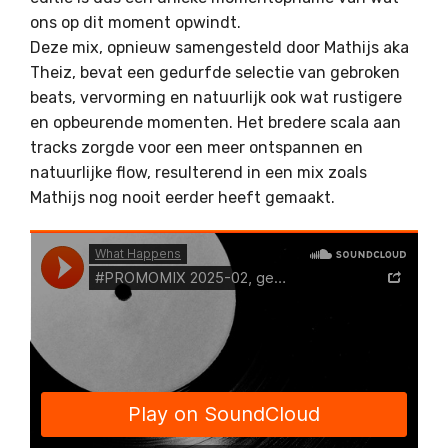
ons op dit moment opwindt.
Deze mix, opnieuw samengesteld door Mathijs aka
Theiz, bevat een gedurfde selectie van gebroken
beats, vervorming en natuurlijk ook wat rustigere
en opbeurende momenten. Het bredere scala aan
tracks zorgde voor een meer ontspannen en
natuurlijke flow, resulterend in een mix zoals
Mathijs nog nooit eerder heeft gemaakt.