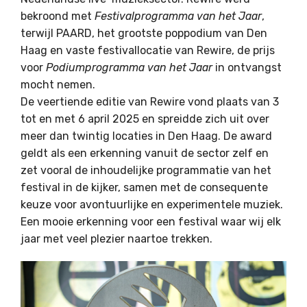
bekroond met
Festivalprogramma van het Jaar
,
terwijl PAARD, het grootste poppodium van Den
Haag en vaste festivallocatie van Rewire, de prijs
voor
Podiumprogramma van het Jaar
in ontvangst
mocht nemen.
De veertiende editie van Rewire vond plaats van 3
tot en met 6 april 2025 en spreidde zich uit over
meer dan twintig locaties in
Den Haag
. De award
geldt als een erkenning vanuit de sector zelf en
zet vooral de inhoudelijke programmatie van het
festival in de kijker, samen met de consequente
keuze voor avontuurlijke en experimentele muziek.
Een mooie erkenning voor een festival waar wij elk
jaar met veel plezier naartoe trekken.