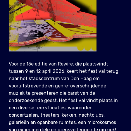
Voor de 15e editie van Rewire, die plaatsvindt
tussen 9 en 12 april 2026, keert het festival terug
naar het stadscentrum van Den Haag om
vooruitstrevende en genre-overschrijdende
muziek te presenteren die barst van de
onderzoekende geest. Het festival vindt plaats in
een diverse reeks locaties, waaronder
concertzalen, theaters, kerken, nachtclubs,
galerieën en openbare ruimtes: een microkosmos
van experimentele en grensverleggende muziek!