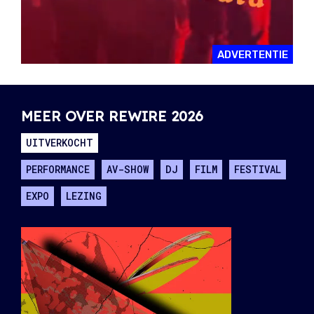
ADVERTENTIE
MEER OVER REWIRE 2026
UITVERKOCHT
PERFORMANCE
AV-SHOW
DJ
FILM
FESTIVAL
EXPO
LEZING