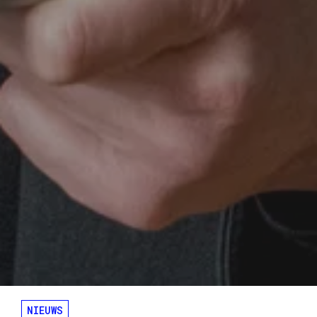
NIEUWS