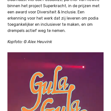
binnen het project Superkracht, in de prijzen met
een award voor Diversiteit & Inclusie. Een
erkenning voor het werk dat zij leveren om podia
toegankelijker en inclusiever te maken, en om
drempels actief weg te nemen.
Kopfoto: ©
Alex Heuvink