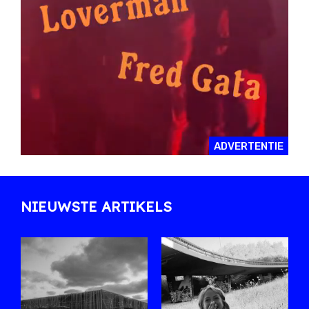
ADVERTENTIE
NIEUWSTE ARTIKELS