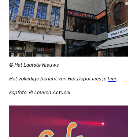
© Het Laatste Nieuws
Het volledige bericht van Het Depot lees je
hier
.
Kopfoto: © Leuven Actueel