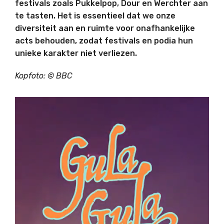
festivals zoals Pukkelpop, Dour en Werchter aan
te tasten.
Het is essentieel dat we onze
diversiteit aan en ruimte voor onafhankelijke
acts behouden, zodat festivals en podia hun
unieke karakter niet verliezen.
Kopfoto: © BBC