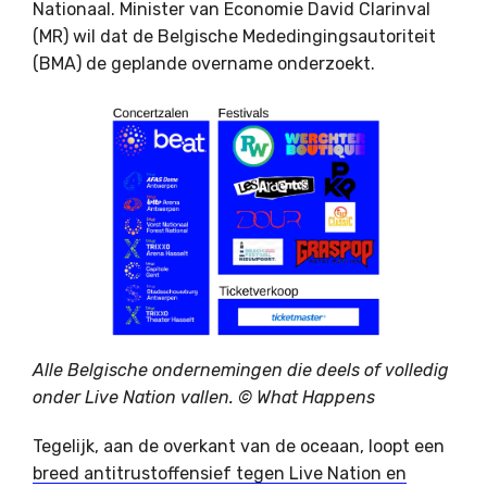
Nationaal. Minister van Economie David Clarinval
(MR) wil dat de Belgische Mededingingsautoriteit
(BMA) de geplande overname onderzoekt.
Alle Belgische ondernemingen die deels of volledig
onder Live Nation vallen. © What Happens
Tegelijk, aan de overkant van de oceaan, loopt een
breed antitrustoffensief tegen Live Nation en