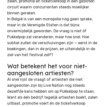
zalen, promotie én ticketverkoop in één gesloten
circuit waarin concurrenten steeds moeilijker
binnen geraken.
In België is van een monopolie nog geen sprake,
maar in de Verenigde Staten is dat bijna
onvermijdelijk geworden. De vraag is niet óf
Pukkelpop zal veranderen, maar hoe snel. Hoe
subtiel zullen de verschuivingen zijn — eerst in de
boekingen, dan in de prijzen, en uiteindelijk in de
ziel van het festival zelf?
Wat betekent het voor niet-
aangesloten artiesten?
Al snel rijst de vraagt of artiesten die niet
aangesloten zijn bij Live Nation nog steeds
dezelfde kans hebben om op Pukkelpop te staan.
Want als één bedrijf tegelijk artiesten boekt, zalen
uitbaat, promotie voert én de ticketverkoop