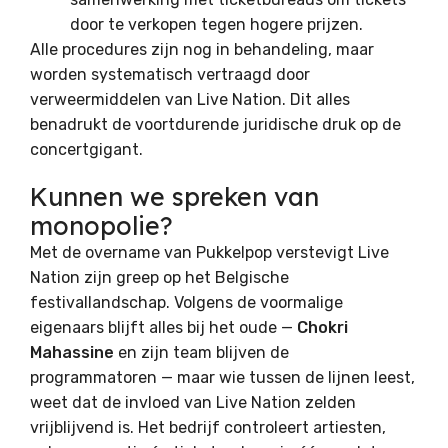
door te verkopen tegen hogere prijzen.
Alle procedures zijn nog in behandeling, maar
worden systematisch vertraagd door
verweermiddelen van Live Nation. Dit alles
benadrukt de voortdurende juridische druk op de
concertgigant.
Kunnen we spreken van
monopolie?
Met de overname van Pukkelpop verstevigt Live
Nation zijn greep op het Belgische
festivallandschap. Volgens de voormalige
eigenaars blijft alles bij het oude —
Chokri
Mahassine
en zijn team blijven de
programmatoren — maar wie tussen de lijnen leest,
weet dat de invloed van Live Nation zelden
vrijblijvend is. Het bedrijf controleert artiesten,