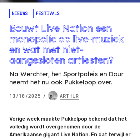
NIEUWS
FESTIVALS
Bouwt Live Nation een
monopolie op live-muziek
en wat met niet-
aangesloten artiesten?
Na Werchter, het Sportpaleis en Dour
neemt het nu ook Pukkelpop over.
13/10/2025
/
ARTHUR
Vorige week maakte Pukkelpop bekend dat het
volledig wordt overgenomen door de
Amerikaanse gigant Live Nation. En dat terwijl er