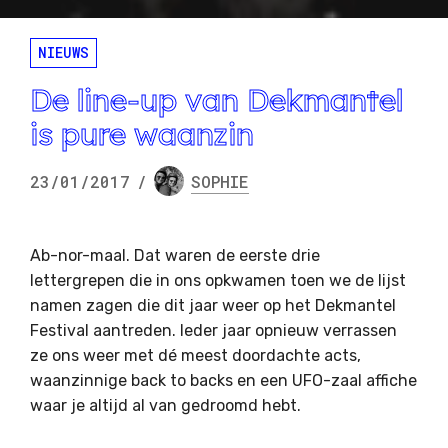
NIEUWS
De line-up van Dekmantel
is pure waanzin
23/01/2017
/
SOPHIE
Ab-nor-maal. Dat waren de eerste drie
lettergrepen die in ons opkwamen toen we de lijst
namen zagen die dit jaar weer op het Dekmantel
Festival aantreden. Ieder jaar opnieuw verrassen
ze ons weer met dé meest doordachte acts,
waanzinnige back to backs en een UFO-zaal affiche
waar je altijd al van gedroomd hebt.