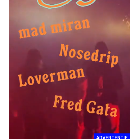
ADVERTENTIE