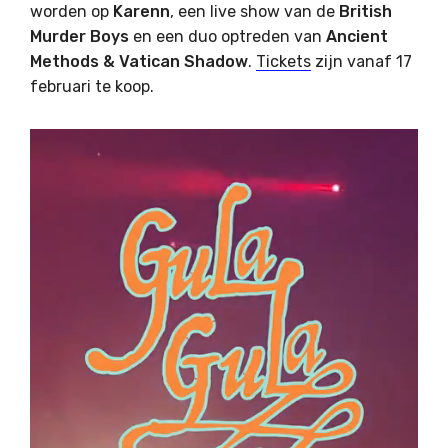
worden op
Karenn
, een live show van de
British
Murder Boys
en een duo optreden van
Ancient
Methods & Vatican Shadow
.
Tickets
zijn vanaf 17
februari te koop.