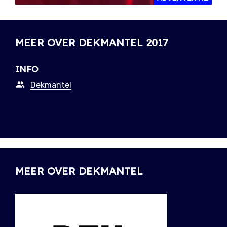
MEER OVER DEKMANTEL 2017
INFO
Dekmantel
MEER OVER DEKMANTEL