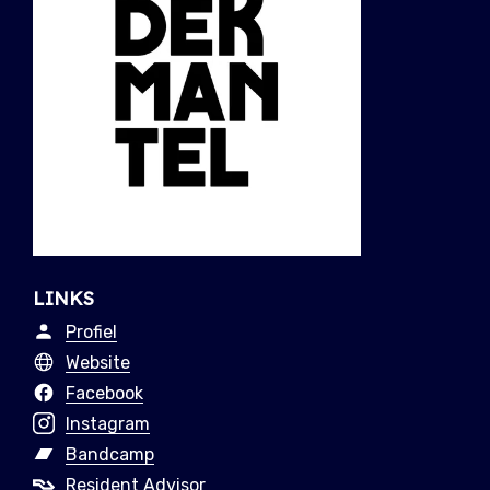
LINKS
Profiel
Website
Facebook
Instagram
Bandcamp
Resident Advisor