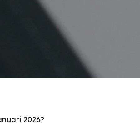
anuari 2026?