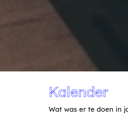
Kalender
Wat was er te doen in j